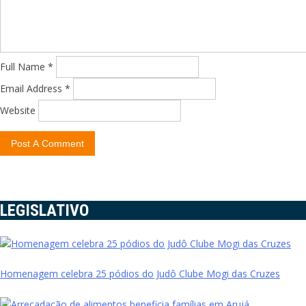
Full Name *
Email Address *
Website
LEGISLATIVO
Homenagem celebra 25 pódios do Judô Clube Mogi das Cruzes