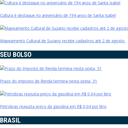
Cultura é destaque no aniversário de 194 anos de Santa Isabel
Mapeamento Cultural de Suzano recebe cadastros até 2 de agosto
SEU BOLSO
Prazo do Imposto de Renda termina nesta sexta, 31
Petrobras reajusta preço da gasolina em R$ 0,04 por litro
BRASIL