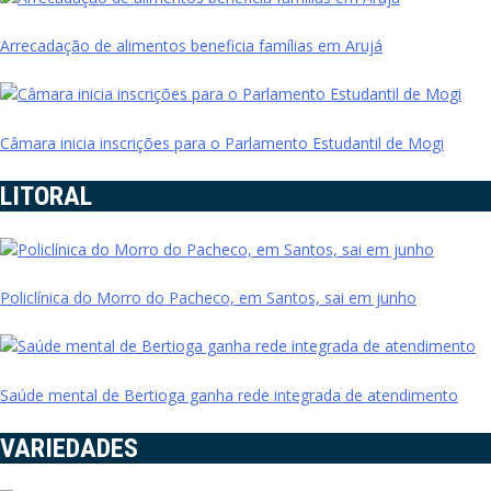
Arrecadação de alimentos beneficia famílias em Arujá
Câmara inicia inscrições para o Parlamento Estudantil de Mogi
LITORAL
Policlínica do Morro do Pacheco, em Santos, sai em junho
Saúde mental de Bertioga ganha rede integrada de atendimento
VARIEDADES