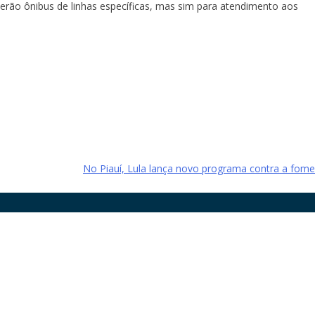
serão ônibus de linhas específicas, mas sim para atendimento aos
No Piauí, Lula lança novo programa contra a fome