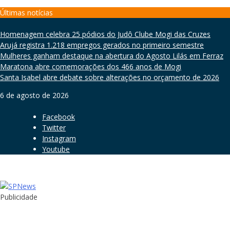
Skip
Últimas notícias
to
content
Homenagem celebra 25 pódios do Judô Clube Mogi das Cruzes
Arujá registra 1.218 empregos gerados no primeiro semestre
Mulheres ganham destaque na abertura do Agosto Lilás em Ferraz
Maratona abre comemorações dos 466 anos de Mogi
Santa Isabel abre debate sobre alterações no orçamento de 2026
6 de agosto de 2026
Facebook
Twitter
Instagram
Youtube
Publicidade