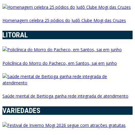
Homenagem celebra 25 pódios do Judô Clube Mogi das Cruzes
LITORAL
Policlínica do Morro do Pacheco, em Santos, sai em junho
Saúde mental de Bertioga ganha rede integrada de atendimento
VARIEDADES