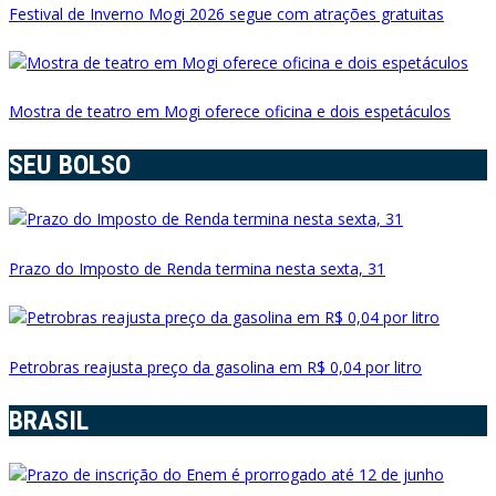
Festival de Inverno Mogi 2026 segue com atrações gratuitas
Mostra de teatro em Mogi oferece oficina e dois espetáculos
SEU BOLSO
Prazo do Imposto de Renda termina nesta sexta, 31
Petrobras reajusta preço da gasolina em R$ 0,04 por litro
BRASIL