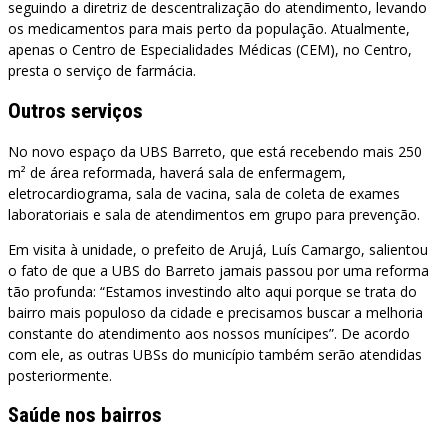
seguindo a diretriz de descentralização do atendimento, levando
os medicamentos para mais perto da população. Atualmente,
apenas o Centro de Especialidades Médicas (CEM), no Centro,
presta o serviço de farmácia.
Outros serviços
No novo espaço da UBS Barreto, que está recebendo mais 250
m² de área reformada, haverá sala de enfermagem,
eletrocardiograma, sala de vacina, sala de coleta de exames
laboratoriais e sala de atendimentos em grupo para prevenção.
Em visita à unidade, o prefeito de Arujá, Luís Camargo, salientou
o fato de que a UBS do Barreto jamais passou por uma reforma
tão profunda: “Estamos investindo alto aqui porque se trata do
bairro mais populoso da cidade e precisamos buscar a melhoria
constante do atendimento aos nossos munícipes”. De acordo
com ele, as outras UBSs do município também serão atendidas
posteriormente.
Saúde nos bairros