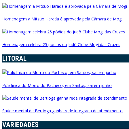
Homenagem a Mitsuo Harada é aprovada pela Câmara de Mogi
Homenagem celebra 25 pódios do Judô Clube Mogi das Cruzes
LITORAL
Policlínica do Morro do Pacheco, em Santos, sai em junho
Saúde mental de Bertioga ganha rede integrada de atendimento
VARIEDADES