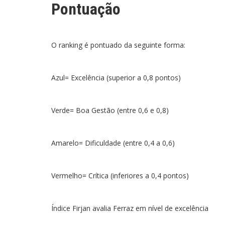
Pontuação
O ranking é pontuado da seguinte forma:
Azul= Excelência (superior a 0,8 pontos)
Verde= Boa Gestão (entre 0,6 e 0,8)
Amarelo= Dificuldade (entre 0,4 a 0,6)
Vermelho= Crítica (inferiores a 0,4 pontos)
Índice Firjan avalia Ferraz em nível de excelência