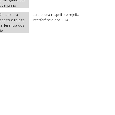
Lula cobra respeito e rejeita
interferência dos EUA