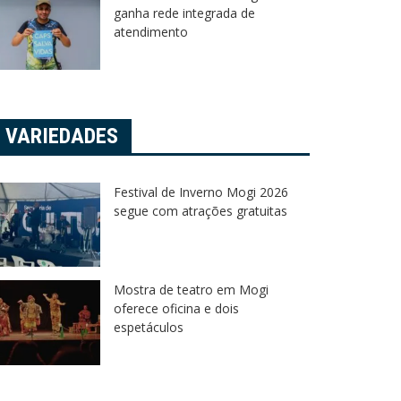
ganha rede integrada de
atendimento
VARIEDADES
Festival de Inverno Mogi 2026
segue com atrações gratuitas
Mostra de teatro em Mogi
oferece oficina e dois
espetáculos