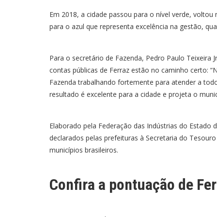
Em 2018, a cidade passou para o nível verde, voltou
para o azul que representa excelência na gestão, qua
Para o secretário de Fazenda, Pedro Paulo Teixeira Jr
contas públicas de Ferraz estão no caminho certo: “N
Fazenda trabalhando fortemente para atender a todo
resultado é excelente para a cidade e projeta o muni
Elaborado pela Federação das Indústrias do Estado do
declarados pelas prefeituras à Secretaria do Tesouro 
municípios brasileiros.
Confira a pontuação de Fer