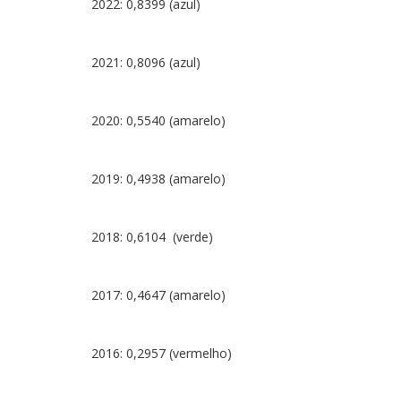
2022: 0,8399 (azul)
2021: 0,8096 (azul)
2020: 0,5540 (amarelo)
2019: 0,4938 (amarelo)
2018: 0,6104 (verde)
2017: 0,4647 (amarelo)
2016: 0,2957 (vermelho)