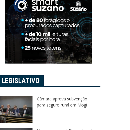
LEGISLATIVO
Câmara aprova subvenção
para seguro rural em Mogi