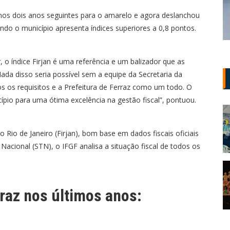
 nos dois anos seguintes para o amarelo e agora deslanchou
ndo o município apresenta índices superiores a 0,8 pontos.
, o índice Firjan é uma referência e um balizador que as
ada disso seria possível sem a equipe da Secretaria da
s os requisitos e a Prefeitura de Ferraz como um todo. O
cípio para uma ótima excelência na gestão fiscal”, pontuou.
 Rio de Janeiro (Firjan), bom base em dados fiscais oficiais
Nacional (STN), o IFGF analisa a situação fiscal de todos os
raz nos últimos anos: