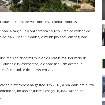
taque 1
Ferraz de Vasconcelos
Últimas Notícias
idade alcançou a vice-liderança no Alto Tietê no ranking do
ano de 2022. Das 11 cidades, o município ficou em segundo
dos mais de cinco mil municípios brasileiros. Por meio de
Liquidez e Investimentos, a cidade ficou em destaque
um ótimo índice de 0,8399 em 2022.
nçando a excelência na gestão. Em 2016, a realidade era outra
pontuação; no ano seguinte alcançou 0,4647 saindo do
).