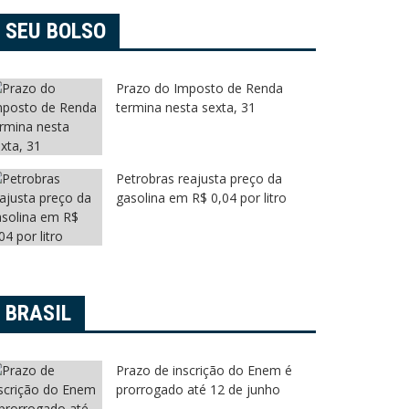
SEU BOLSO
Prazo do Imposto de Renda
termina nesta sexta, 31
Petrobras reajusta preço da
gasolina em R$ 0,04 por litro
BRASIL
Prazo de inscrição do Enem é
prorrogado até 12 de junho