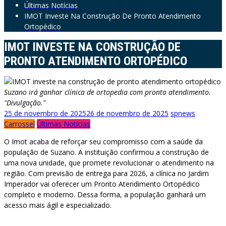
Últimas Notícias
IMOT Investe Na Construção De Pronto Atendimento
Ortopédico
IMOT INVESTE NA CONSTRUÇÃO DE
PRONTO ATENDIMENTO ORTOPÉDICO
Suzano irá ganhar clínica de ortopedia com pronto atendimento.
"Divulgação."
25 de novembro de 2025
26 de novembro de 2025
spnews
Carrossel
Últimas Notícias
O Imot acaba de reforçar seu compromisso com a saúde da
população de Suzano. A instituição confirmou a construção de
uma nova unidade, que promete revolucionar o atendimento na
região. Com previsão de entrega para 2026, a clínica no Jardim
Imperador vai oferecer um Pronto Atendimento Ortopédico
completo e moderno. Dessa forma, a população ganhará um
acesso mais ágil e especializado.