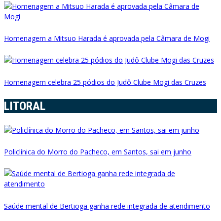
Homenagem a Mitsuo Harada é aprovada pela Câmara de Mogi
Homenagem celebra 25 pódios do Judô Clube Mogi das Cruzes
LITORAL
Policlínica do Morro do Pacheco, em Santos, sai em junho
Saúde mental de Bertioga ganha rede integrada de atendimento