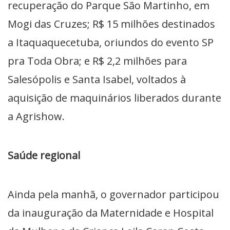
recuperação do Parque São Martinho, em
Mogi das Cruzes; R$ 15 milhões destinados
a Itaquaquecetuba, oriundos do evento SP
pra Toda Obra; e R$ 2,2 milhões para
Salesópolis e Santa Isabel, voltados à
aquisição de maquinários liberados durante
a Agrishow.
Saúde regional
Ainda pela manhã, o governador participou
da inauguração da Maternidade e Hospital