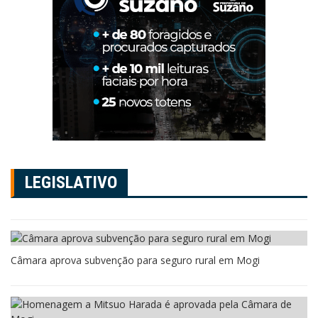
LEGISLATIVO
Câmara aprova subvenção para seguro rural em Mogi