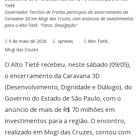
Governador Tarcísio de Freitas participou do encerramento da
Caravana 3D em Mogi das Cruzes, com anúncios de investimentos
para o Alto Tietê. "Fotos: Divulgação"
9 de maio de 2026
spnews
Alto Tietê
Mogi das Cruzes
O Alto Tietê recebeu, neste sábado (09/05),
o encerramento da Caravana 3D
(Desenvolvimento, Dignidade e Diálogo), do
Governo do Estado de São Paulo, com o
anúncio de mais de R$ 70 milhões em
investimentos para a região. O encontro,
realizado em Mogi das Cruzes, contou com