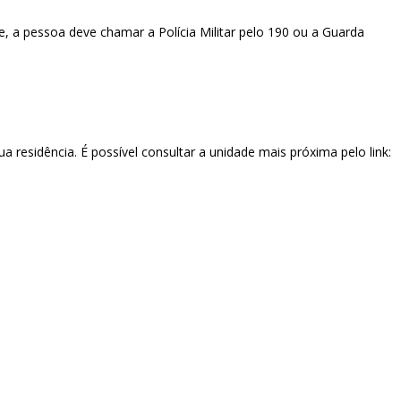
 a pessoa deve chamar a Polícia Militar pelo 190 ou a Guarda
a residência. É possível consultar a unidade mais próxima pelo link: