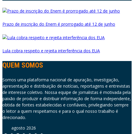
Prazo de inscrição do Enem é prorrogado até 12 de junho
Lula cobra respeito e rejeita interferência dos EUA
QUEM SOMOS
Somos uma plataforma nacional de apuração, investigação,
apresentação e distribuição de notícias, reportagens e entrevistas
de interesse coletivo. Nossa equipe de jornalistas é motivada pela
paixão de produzir e distribuir informação de forma independente,
obtida de fontes estabelecidas e confiáveis, privilegiando sempre
o leitor a quem respeitamos e para o qual nosso trabalho é
direcionado.
agosto 2026