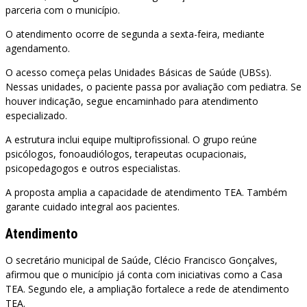
parceria com o município.
O atendimento ocorre de segunda a sexta-feira, mediante
agendamento.
O acesso começa pelas Unidades Básicas de Saúde (UBSs).
Nessas unidades, o paciente passa por avaliação com pediatra. Se
houver indicação, segue encaminhado para atendimento
especializado.
A estrutura inclui equipe multiprofissional. O grupo reúne
psicólogos, fonoaudiólogos, terapeutas ocupacionais,
psicopedagogos e outros especialistas.
A proposta amplia a capacidade de atendimento TEA. Também
garante cuidado integral aos pacientes.
Atendimento
O secretário municipal de Saúde, Clécio Francisco Gonçalves,
afirmou que o município já conta com iniciativas como a Casa
TEA. Segundo ele, a ampliação fortalece a rede de atendimento
TEA.