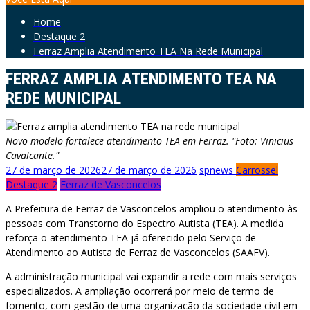
Home
Destaque 2
Ferraz Amplia Atendimento TEA Na Rede Municipal
FERRAZ AMPLIA ATENDIMENTO TEA NA
REDE MUNICIPAL
Novo modelo fortalece atendimento TEA em Ferraz. "Foto: Vinicius
Cavalcante."
27 de março de 2026
27 de março de 2026
spnews
Carrossel
Destaque 2
Ferraz de Vasconcelos
A Prefeitura de Ferraz de Vasconcelos ampliou o atendimento às
pessoas com Transtorno do Espectro Autista (TEA). A medida
reforça o atendimento TEA já oferecido pelo Serviço de
Atendimento ao Autista de Ferraz de Vasconcelos (SAAFV).
A administração municipal vai expandir a rede com mais serviços
especializados. A ampliação ocorrerá por meio de termo de
fomento, com gestão de uma organização da sociedade civil em