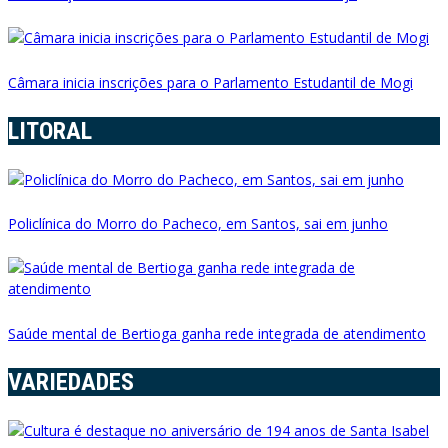
Câmara inicia inscrições para o Parlamento Estudantil de Mogi
LITORAL
Policlínica do Morro do Pacheco, em Santos, sai em junho
Saúde mental de Bertioga ganha rede integrada de atendimento
VARIEDADES