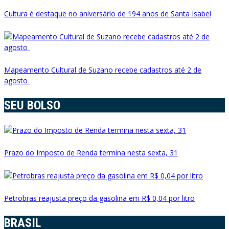
Cultura é destaque no aniversário de 194 anos de Santa Isabel
Mapeamento Cultural de Suzano recebe cadastros até 2 de
agosto
SEU BOLSO
Prazo do Imposto de Renda termina nesta sexta, 31
Petrobras reajusta preço da gasolina em R$ 0,04 por litro
BRASIL