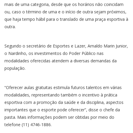
mais de uma categoria, desde que os horários não coincidam
ou, caso o término de uma e o início de outra sejam próximos,
que haja tempo hábil para o translado de uma praça esportiva à
outra.
Segundo o secretário de Esportes e Lazer, Arnaldo Marin Junior,
o Nardinho, os investimentos do Poder Público nas
modalidades oferecidas atendem a diversas demandas da
população.
“Oferecer aulas gratuitas estimula futuros talentos em várias
modalidades, representando também o incentivo à prática
esportiva com a promoção da saúde e da disciplina, aspectos
importantes que o esporte pode oferecer”, disse o chefe da
pasta. Mais informações podem ser obtidas por meio do
telefone (11) 4746-1886.