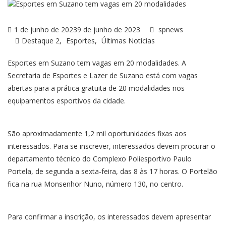
1 de junho de 2023
9 de junho de 2023
spnews
Destaque 2
Esportes
Últimas Notícias
Esportes em Suzano tem vagas em 20 modalidades. A
Secretaria de Esportes e Lazer de Suzano está com vagas
abertas para a prática gratuita de 20 modalidades nos
equipamentos esportivos da cidade.
São aproximadamente 1,2 mil oportunidades fixas aos
interessados. Para se inscrever, interessados devem procurar o
departamento técnico do Complexo Poliesportivo Paulo
Portela, de segunda a sexta-feira, das 8 às 17 horas. O Portelão
fica na rua Monsenhor Nuno, número 130, no centro.
Para confirmar a inscrição, os interessados devem apresentar