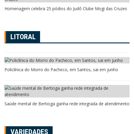
Homenagem celebra 25 pódios do Judô Clube Mogi das Cruzes
LITORAL
Policlínica do Morro do Pacheco, em Santos, sai em junho
Saúde mental de Bertioga ganha rede integrada de atendimento
VARIEDADES