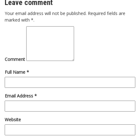
Leave comment
Your email address will not be published. Required fields are
marked with *.
Comment
Full Name *
Email Address *
Website