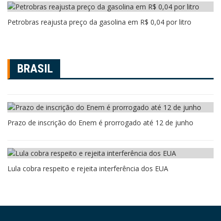
Petrobras reajusta preço da gasolina em R$ 0,04 por litro
BRASIL
Prazo de inscrição do Enem é prorrogado até 12 de junho
Lula cobra respeito e rejeita interferência dos EUA