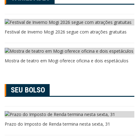
Festival de Inverno Mogi 2026 segue com atrações gratuitas
Mostra de teatro em Mogi oferece oficina e dois espetáculos
SEU BOLSO
Prazo do Imposto de Renda termina nesta sexta, 31