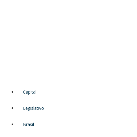
Capital
Legislativo
Brasil