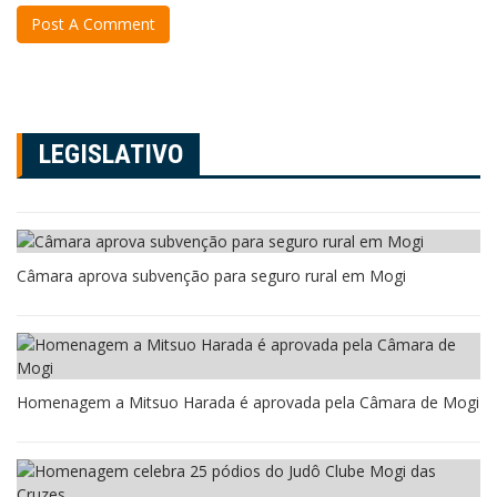
LEGISLATIVO
Câmara aprova subvenção para seguro rural em Mogi
Homenagem a Mitsuo Harada é aprovada pela Câmara de Mogi