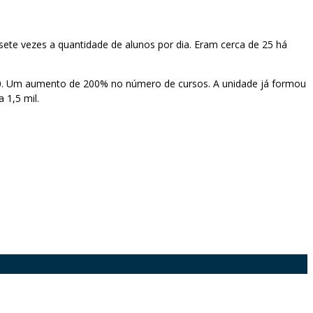
sete vezes a quantidade de alunos por dia. Eram cerca de 25 há
0. Um aumento de 200% no número de cursos. A unidade já formou
 1,5 mil.