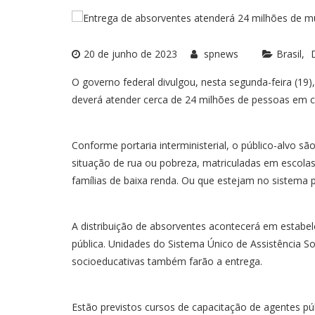
20 de junho de 2023
spnews
Brasil
O governo federal divulgou, nesta segunda-feira (19),
deverá atender cerca de 24 milhões de pessoas em co
Conforme portaria interministerial, o público-alvo 
situação de rua ou pobreza, matriculadas em escolas
famílias de baixa renda. Ou que estejam no sistema
A distribuição de absorventes acontecerá em estabe
pública. Unidades do Sistema Único de Assistência So
socioeducativas também farão a entrega.
Estão previstos cursos de capacitação de agentes pú