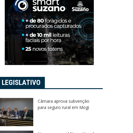
LEGISLATIVO
Câmara aprova subvenção
para seguro rural em Mogi