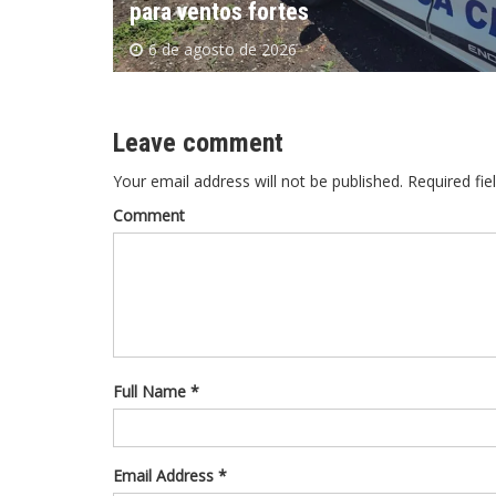
alterações no orçamento de 2026
5 de agosto de 2026
Leave comment
Your email address will not be published. Required fie
Comment
Full Name *
Email Address *