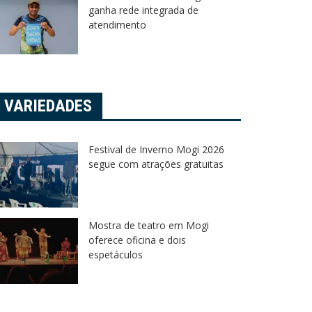
ganha rede integrada de
atendimento
VARIEDADES
Festival de Inverno Mogi 2026
segue com atrações gratuitas
Mostra de teatro em Mogi
oferece oficina e dois
espetáculos