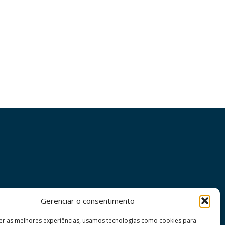
Gerenciar o consentimento
er as melhores experiências, usamos tecnologias como cookies para