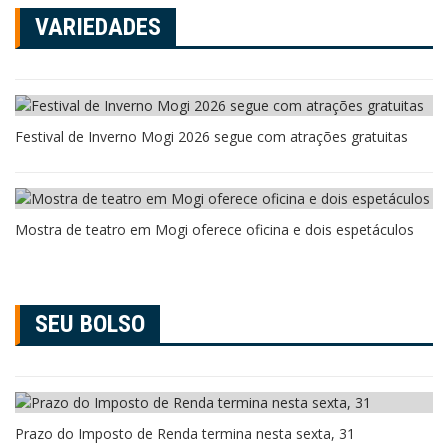
VARIEDADES
Festival de Inverno Mogi 2026 segue com atrações gratuitas
Mostra de teatro em Mogi oferece oficina e dois espetáculos
SEU BOLSO
Prazo do Imposto de Renda termina nesta sexta, 31