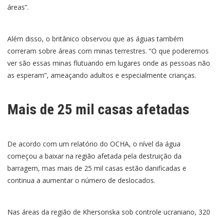
áreas”.
Além disso, o britânico observou que as águas também
correram sobre áreas com minas terrestres. “O que poderemos
ver são essas minas flutuando em lugares onde as pessoas não
as esperam”, ameaçando adultos e especialmente crianças.
Mais de 25 mil casas afetadas
De acordo com um relatório do OCHA, o nível da água
começou a baixar na região afetada pela destruição da
barragem, mas mais de 25 mil casas estão danificadas e
continua a aumentar o número de deslocados.
Nas áreas da região de Khersonska sob controle ucraniano, 320