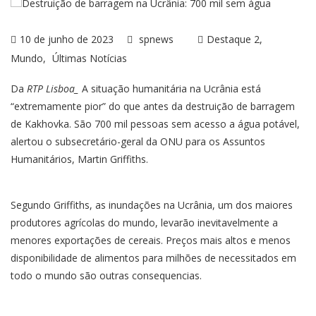
10 de junho de 2023
spnews
Destaque 2
Mundo
Últimas Notícias
Da
RTP Lisboa_
A situação humanitária na Ucrânia está
“extremamente pior” do que antes da destruição de barragem
de Kakhovka. São 700 mil pessoas sem acesso a água potável,
alertou o subsecretário-geral da ONU para os Assuntos
Humanitários, Martin Griffiths.
Segundo Griffiths, as inundações na Ucrânia, um dos maiores
produtores agrícolas do mundo, levarão inevitavelmente a
menores exportações de cereais. Preços mais altos e menos
disponibilidade de alimentos para milhões de necessitados em
todo o mundo são outras consequencias.