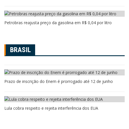
Petrobras reajusta preço da gasolina em R$ 0,04 por litro
BRASIL
Prazo de inscrição do Enem é prorrogado até 12 de junho
Lula cobra respeito e rejeita interferência dos EUA