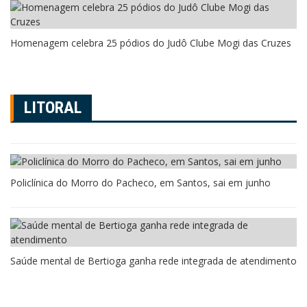
Homenagem celebra 25 pódios do Judô Clube Mogi das Cruzes
LITORAL
Policlínica do Morro do Pacheco, em Santos, sai em junho
Saúde mental de Bertioga ganha rede integrada de atendimento