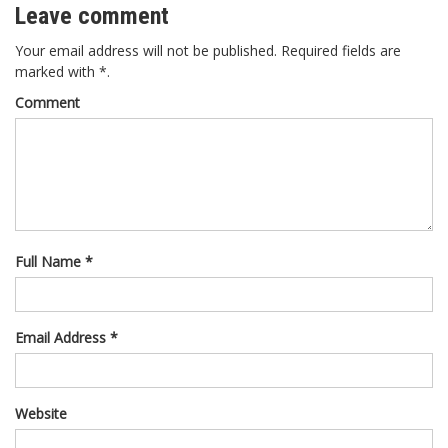
Leave comment
Your email address will not be published. Required fields are
marked with *.
Comment
Full Name *
Email Address *
Website