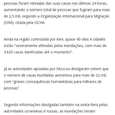
pessoas foram retiradas das suas casas nas últimas 24 horas,
aumentando o número total de pessoas que fugiram para mais
de 2,5 mil, segundo a Organização Internacional para Migração
(OIM), citada pela OCHA.
Ainda na região controlada por Kiev, quase 40 vilas e cidades
estão “severamente afetadas pelas inundações, com mais de
3.620 casas danificadas até o momento”.
Já as autoridades apoiadas por Moscou divulgaram ontem que
o número de casas inundadas aumentou para mais de 22 mil,
com “graves consequências humanitárias para milhares de
pessoas”.
Segundo informações divulgadas também na sexta-feira pelas
autoridades ucranianas e russas, as inundações teriam