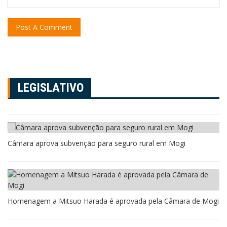
LEGISLATIVO
Câmara aprova subvenção para seguro rural em Mogi
Homenagem a Mitsuo Harada é aprovada pela Câmara de Mogi