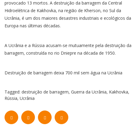
provocado 13 mortos. A destruição da barragem da Central
Hidroelétrica de Kakhovka, na região de Kherson, no Sul da
Ucrânia, é um dos maiores desastres industriais e ecológicos da
Europa nas últimas décadas.
A Ucrânia e a Rússia acusam-se mutuamente pela destruição da
barragem, construída no rio Dniepre na década de 1950.
Destruição de barragem deixa 700 mil sem água na Ucrânia
Tagged:
destruição de barragem
,
Guerra da Ucrânia
,
Kakhovka
,
Rússia
,
Ucrânia