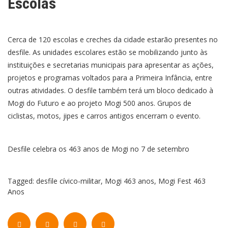
Escolas
Cerca de 120 escolas e creches da cidade estarão presentes no
desfile. As unidades escolares estão se mobilizando junto às
instituições e secretarias municipais para apresentar as ações,
projetos e programas voltados para a Primeira Infância, entre
outras atividades. O desfile também terá um bloco dedicado à
Mogi do Futuro e ao projeto Mogi 500 anos. Grupos de
ciclistas, motos, jipes e carros antigos encerram o evento.
Desfile celebra os 463 anos de Mogi no 7 de setembro
Tagged:
desfile cívico-militar
,
Mogi 463 anos
,
Mogi Fest 463
Anos