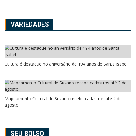
VARIEDADES
Cultura é destaque no aniversário de 194 anos de Santa Isabel
Mapeamento Cultural de Suzano recebe cadastros até 2 de
agosto
SEU BOLSO