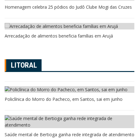
Homenagem celebra 25 pódios do Judô Clube Mogi das Cruzes
Arrecadação de alimentos beneficia famílias em Arujá
LITORAL
Policlínica do Morro do Pacheco, em Santos, sai em junho
Saúde mental de Bertioga ganha rede integrada de atendimento