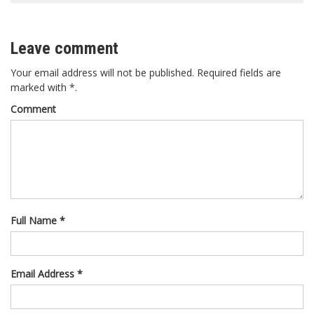
Leave comment
Your email address will not be published. Required fields are
marked with *.
Comment
Full Name *
Email Address *