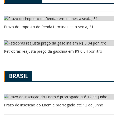
Prazo do Imposto de Renda termina nesta sexta, 31
Petrobras reajusta preço da gasolina em R$ 0,04 por litro
BRASIL
Prazo de inscrição do Enem é prorrogado até 12 de junho