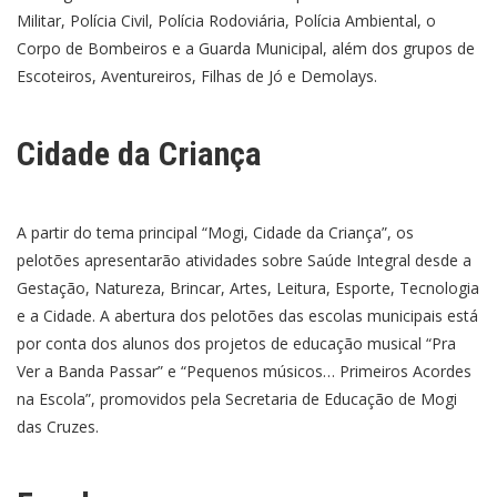
Militar, Polícia Civil, Polícia Rodoviária, Polícia Ambiental, o
Corpo de Bombeiros e a Guarda Municipal, além dos grupos de
Escoteiros, Aventureiros, Filhas de Jó e Demolays.
Cidade da Criança
A partir do tema principal “Mogi, Cidade da Criança”, os
pelotões apresentarão atividades sobre Saúde Integral desde a
Gestação, Natureza, Brincar, Artes, Leitura, Esporte, Tecnologia
e a Cidade. A abertura dos pelotões das escolas municipais está
por conta dos alunos dos projetos de educação musical “Pra
Ver a Banda Passar” e “Pequenos músicos… Primeiros Acordes
na Escola”, promovidos pela Secretaria de Educação de Mogi
das Cruzes.