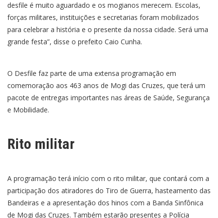
desfile é muito aguardado e os mogianos merecem. Escolas,
forças militares, instituições e secretarias foram mobilizados
para celebrar a história e o presente da nossa cidade. Será uma
grande festa”, disse o prefeito Caio Cunha.
O Desfile faz parte de uma extensa programação em
comemoração aos 463 anos de Mogi das Cruzes, que terá um
pacote de entregas importantes nas áreas de Saúde, Segurança
e Mobilidade.
Rito militar
A programação terá início com o rito militar, que contará com a
participação dos atiradores do Tiro de Guerra, hasteamento das
Bandeiras e a apresentação dos hinos com a Banda Sinfônica
de Mogi das Cruzes. Também estarão presentes a Polícia