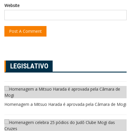
Website
LEGISLATIVO
Homenagem a Mitsuo Harada é aprovada pela Câmara de Mogi