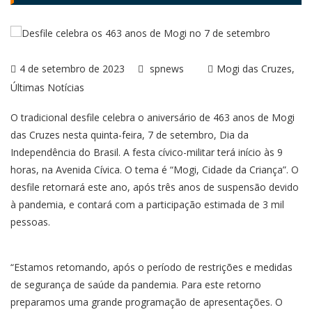
4 de setembro de 2023
spnews
Mogi das Cruzes
Últimas Notícias
O tradicional desfile celebra o aniversário de 463 anos de Mogi
das Cruzes nesta quinta-feira, 7 de setembro, Dia da
Independência do Brasil. A festa cívico-militar terá início às 9
horas, na Avenida Cívica. O tema é “Mogi, Cidade da Criança”. O
desfile retornará este ano, após três anos de suspensão devido
à pandemia, e contará com a participação estimada de 3 mil
pessoas.
“Estamos retomando, após o período de restrições e medidas
de segurança de saúde da pandemia. Para este retorno
preparamos uma grande programação de apresentações. O