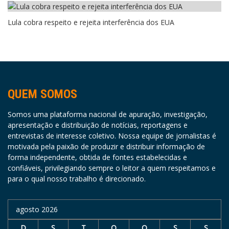
Lula cobra respeito e rejeita interferência dos EUA
QUEM SOMOS
Somos uma plataforma nacional de apuração, investigação,
apresentação e distribuição de notícias, reportagens e
entrevistas de interesse coletivo. Nossa equipe de jornalistas é
motivada pela paixão de produzir e distribuir informação de
forma independente, obtida de fontes estabelecidas e
confiáveis, privilegiando sempre o leitor a quem respeitamos e
para o qual nosso trabalho é direcionado.
agosto 2026
D
S
T
Q
Q
S
S