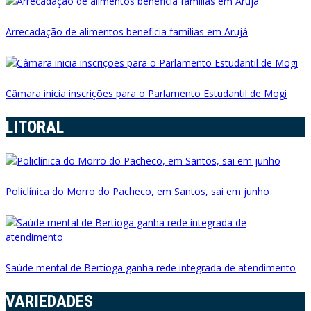
Arrecadação de alimentos beneficia famílias em Arujá
Câmara inicia inscrições para o Parlamento Estudantil de Mogi
LITORAL
Policlínica do Morro do Pacheco, em Santos, sai em junho
Saúde mental de Bertioga ganha rede integrada de atendimento
VARIEDADES