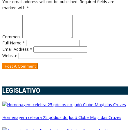
Your email address will not be published. Required fields are
marked with *.
Comment
Full Name *
Email Address *
Website
LEGISLATIVO
Homenagem celebra 25 pódios do Judô Clube Mogi das Cruzes