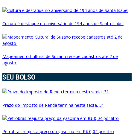
Cultura é destaque no aniversário de 194 anos de Santa Isabel
Mapeamento Cultural de Suzano recebe cadastros até 2 de
agosto
SEU BOLSO
Prazo do Imposto de Renda termina nesta sexta, 31
Petrobras reajusta preço da gasolina em R$ 0,04 por litro