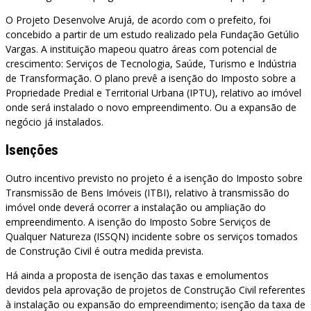
O Projeto Desenvolve Arujá, de acordo com o prefeito, foi
concebido a partir de um estudo realizado pela Fundação Getúlio
Vargas. A instituição mapeou quatro áreas com potencial de
crescimento: Serviços de Tecnologia, Saúde, Turismo e Indústria
de Transformação. O plano prevê a isenção do Imposto sobre a
Propriedade Predial e Territorial Urbana (IPTU), relativo ao imóvel
onde será instalado o novo empreendimento. Ou a expansão de
negócio já instalados.
Isenções
Outro incentivo previsto no projeto é a isenção do Imposto sobre
Transmissão de Bens Imóveis (ITBI), relativo à transmissão do
imóvel onde deverá ocorrer a instalação ou ampliação do
empreendimento. A isenção do Imposto Sobre Serviços de
Qualquer Natureza (ISSQN) incidente sobre os serviços tomados
de Construção Civil é outra medida prevista.
Há ainda a proposta de isenção das taxas e emolumentos
devidos pela aprovação de projetos de Construção Civil referentes
à instalação ou expansão do empreendimento; isenção da taxa de