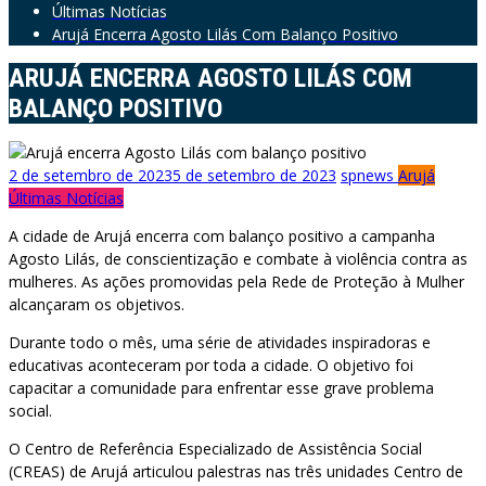
Últimas Notícias
Arujá Encerra Agosto Lilás Com Balanço Positivo
ARUJÁ ENCERRA AGOSTO LILÁS COM
BALANÇO POSITIVO
2 de setembro de 2023
5 de setembro de 2023
spnews
Arujá
Últimas Notícias
A cidade de Arujá encerra com balanço positivo a campanha
Agosto Lilás, de conscientização e combate à violência contra as
mulheres. As ações promovidas pela Rede de Proteção à Mulher
alcançaram os objetivos.
Durante todo o mês, uma série de atividades inspiradoras e
educativas aconteceram por toda a cidade. O objetivo foi
capacitar a comunidade para enfrentar esse grave problema
social.
O Centro de Referência Especializado de Assistência Social
(CREAS) de Arujá articulou palestras nas três unidades Centro de