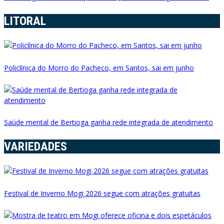
LITORAL
Policlínica do Morro do Pacheco, em Santos, sai em junho
Saúde mental de Bertioga ganha rede integrada de atendimento
VARIEDADES
Festival de Inverno Mogi 2026 segue com atrações gratuitas