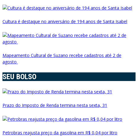
Cultura é destaque no aniversário de 194 anos de Santa Isabel
Mapeamento Cultural de Suzano recebe cadastros até 2 de
agosto
SEU BOLSO
Prazo do Imposto de Renda termina nesta sexta, 31
Petrobras reajusta preço da gasolina em R$ 0,04 por litro