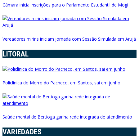
Câmara inicia inscrições para o Parlamento Estudantil de Mogi
Vereadores mirins iniciam jornada com Sessão Simulada em Arujá
LITORAL
Policlínica do Morro do Pacheco, em Santos, sai em junho
Saúde mental de Bertioga ganha rede integrada de atendimento
VARIEDADES