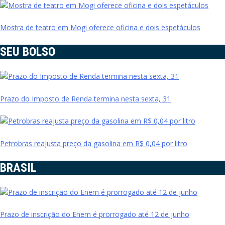
Mostra de teatro em Mogi oferece oficina e dois espetáculos
SEU BOLSO
Prazo do Imposto de Renda termina nesta sexta, 31
Petrobras reajusta preço da gasolina em R$ 0,04 por litro
BRASIL
Prazo de inscrição do Enem é prorrogado até 12 de junho