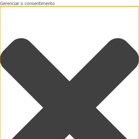
Gerenciar o consentimento