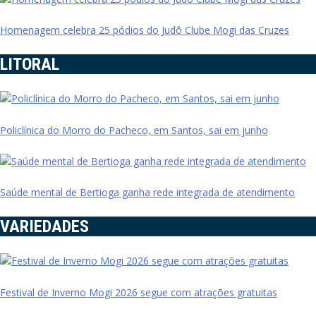
Homenagem celebra 25 pódios do Judô Clube Mogi das Cruzes
LITORAL
Policlínica do Morro do Pacheco, em Santos, sai em junho
Saúde mental de Bertioga ganha rede integrada de atendimento
VARIEDADES
Festival de Inverno Mogi 2026 segue com atrações gratuitas