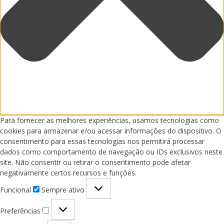
Para fornecer as melhores experiências, usamos tecnologias como
cookies para armazenar e/ou acessar informações do dispositivo. O
consentimento para essas tecnologias nos permitirá processar
dados como comportamento de navegação ou IDs exclusivos neste
site. Não consentir ou retirar o consentimento pode afetar
negativamente certos recursos e funções.
Funcional
Funcional
Sempre ativo
Preferências
Preferências