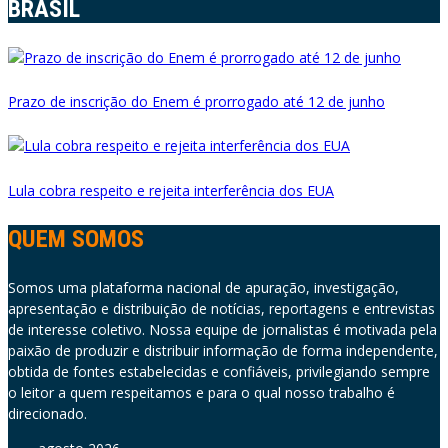
BRASIL
Prazo de inscrição do Enem é prorrogado até 12 de junho
Lula cobra respeito e rejeita interferência dos EUA
QUEM SOMOS
Somos uma plataforma nacional de apuração, investigação,
apresentação e distribuição de notícias, reportagens e entrevistas
de interesse coletivo. Nossa equipe de jornalistas é motivada pela
paixão de produzir e distribuir informação de forma independente,
obtida de fontes estabelecidas e confiáveis, privilegiando sempre
o leitor a quem respeitamos e para o qual nosso trabalho é
direcionado.