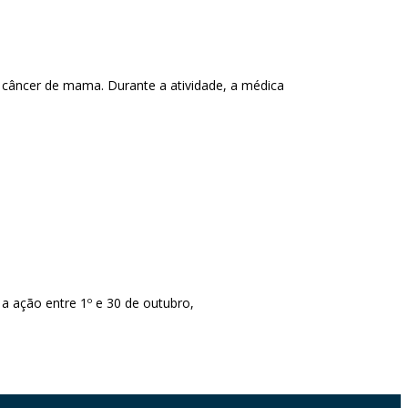
 câncer de mama. Durante a atividade, a médica
 ação entre 1º e 30 de outubro,