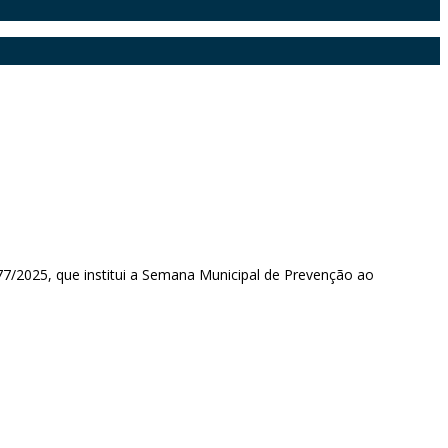
77/2025, que institui a Semana Municipal de Prevenção ao