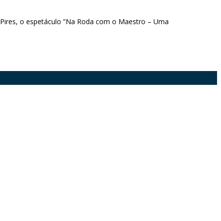
o Pires, o espetáculo ”Na Roda com o Maestro – Uma