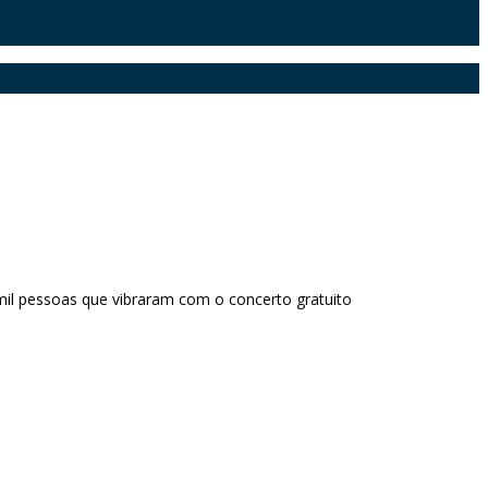
 mil pessoas que vibraram com o concerto gratuito