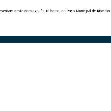
esentam neste domingo, às 18 horas, no Paço Municipal de Ribeirã