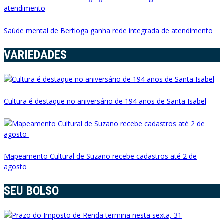
Saúde mental de Bertioga ganha rede integrada de atendimento
VARIEDADES
Cultura é destaque no aniversário de 194 anos de Santa Isabel
Mapeamento Cultural de Suzano recebe cadastros até 2 de
agosto
SEU BOLSO