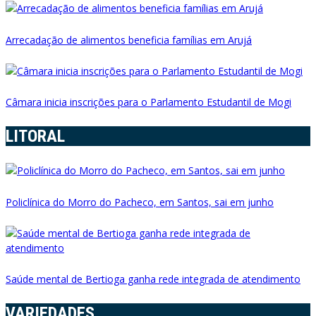
Arrecadação de alimentos beneficia famílias em Arujá
Câmara inicia inscrições para o Parlamento Estudantil de Mogi
LITORAL
Policlínica do Morro do Pacheco, em Santos, sai em junho
Saúde mental de Bertioga ganha rede integrada de atendimento
VARIEDADES