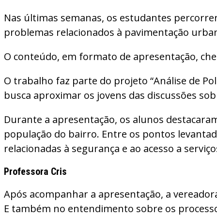
Nas últimas semanas, os estudantes percorrera
problemas relacionados à pavimentação urban
O conteúdo, em formato de apresentação, che
O trabalho faz parte do projeto “Análise de Po
busca aproximar os jovens das discussões sobre
Durante a apresentação, os alunos destacaram
população do bairro. Entre os pontos levantad
relacionadas à segurança e ao acesso a serviço
Professora Cris
Após acompanhar a apresentação, a vereadora P
E também no entendimento sobre os processos 