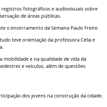
egistros fotográficos e audiovisuais sobre
ervação de áreas públicas.
nte o encerramento da Semana Paulo Freire.
studo teve orientação da professora Célia e
a.
 mobilidade e na qualidade de vida da
edestres e veículos, além de questões
ticipação dos jovens na construção da cidade.