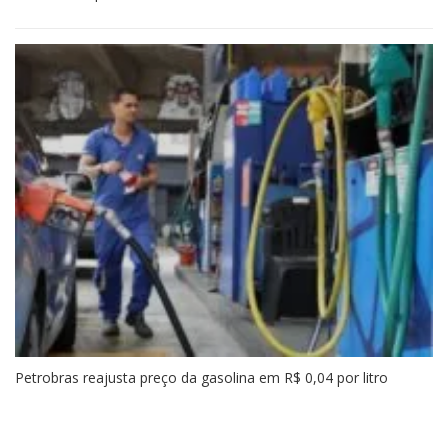
Petrobras reajusta preço da gasolina em R$ 0,04 por litro