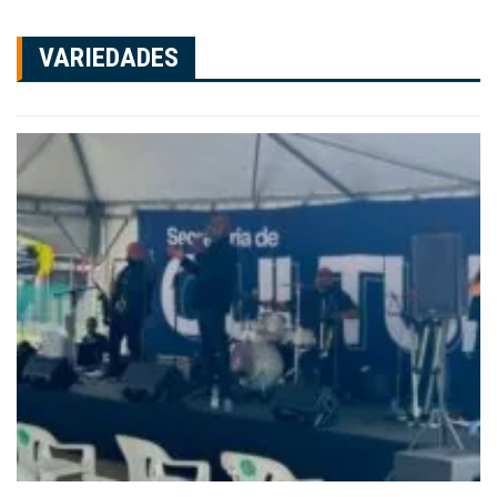
VARIEDADES