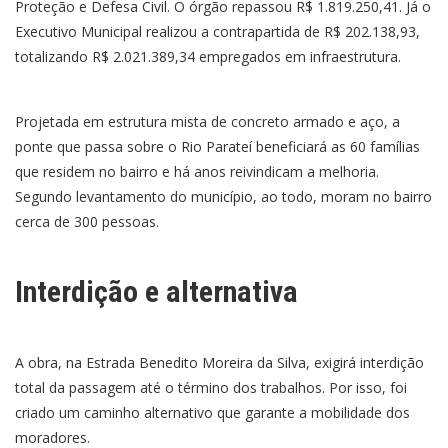
Proteção e Defesa Civil. O órgão repassou R$ 1.819.250,41. Já o
Executivo Municipal realizou a contrapartida de R$ 202.138,93,
totalizando R$ 2.021.389,34 empregados em infraestrutura.
Projetada em estrutura mista de concreto armado e aço, a
ponte que passa sobre o Rio Parateí beneficiará as 60 famílias
que residem no bairro e há anos reivindicam a melhoria.
Segundo levantamento do município, ao todo, moram no bairro
cerca de 300 pessoas.
Interdição e alternativa
A obra, na Estrada Benedito Moreira da Silva, exigirá interdição
total da passagem até o término dos trabalhos. Por isso, foi
criado um caminho alternativo que garante a mobilidade dos
moradores.