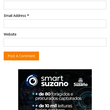
Email Address *
Website