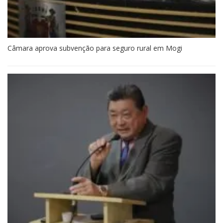
Câmara aprova subvenção para seguro rural em Mogi