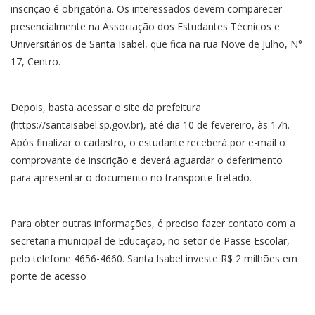
inscrição é obrigatória. Os interessados devem comparecer
presencialmente na Associação dos Estudantes Técnicos e
Universitários de Santa Isabel, que fica na rua Nove de Julho, N°
17, Centro.
Depois, basta acessar o site da prefeitura
(https://santaisabel.sp.gov.br), até dia 10 de fevereiro, às 17h.
Após finalizar o cadastro, o estudante receberá por e-mail o
comprovante de inscrição e deverá aguardar o deferimento
para apresentar o documento no transporte fretado.
Para obter outras informações, é preciso fazer contato com a
secretaria municipal de Educação, no setor de Passe Escolar,
pelo telefone 4656-4660. Santa Isabel investe R$ 2 milhões em
ponte de acesso