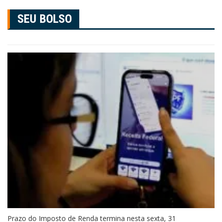
SEU BOLSO
Prazo do Imposto de Renda termina nesta sexta, 31