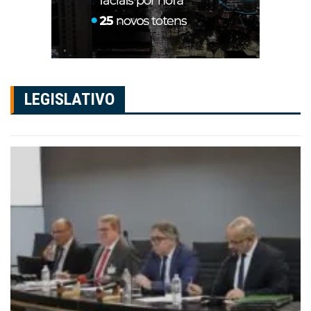
LEGISLATIVO