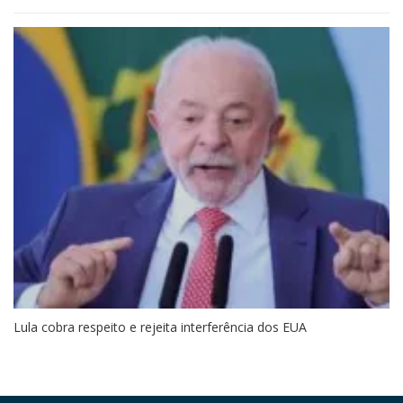
Lula cobra respeito e rejeita interferência dos EUA