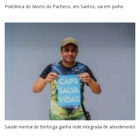
Policlínica do Morro do Pacheco, em Santos, sai em junho
Saúde mental de Bertioga ganha rede integrada de atendimento