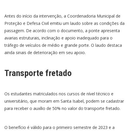
Antes do início da intervenção, a Coordenadoria Municipal de
Proteção e Defesa Civil emitiu um laudo sobre as condições da
passagem. De acordo com o documento, a ponte apresenta
avarias estruturais, inclinação e apoio inadequado para o
tráfego de veículos de médio e grande porte. O laudo destaca
ainda sinais de deterioração em seu apoio.
Transporte fretado
Os estudantes matriculados nos cursos de nível técnico e
universitário, que moram em Santa Isabel, podem se cadastrar
para receber o auxílio de 50% no valor do transporte fretado.
O benefício é válido para o primeiro semestre de 2023 e a