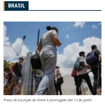
BRASIL
Prazo de inscrição do Enem é prorrogado até 12 de junho