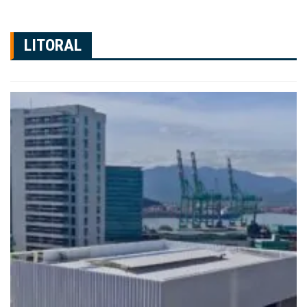
LITORAL