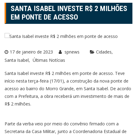
SANTA ISABEL INVESTE R$ 2 MILHÕES
EM PONTE DE ACESSO
17 de janeiro de 2023
spnews
Cidades
Santa Isabel
Últimas Notícias
Santa Isabel investe R$ 2 milhões em ponte de acesso. Teve
início nesta terça-feira (17/01), a construção da nova ponte de
acesso ao bairro do Morro Grande, em Santa Isabel. De acordo
com a Prefeitura, a obra receberá um investimento de mais de
R$ 2 milhões.
Parte da verba veio por meio do convênio firmado com a
Secretaria da Casa Militar, junto a Coordenadoria Estadual de