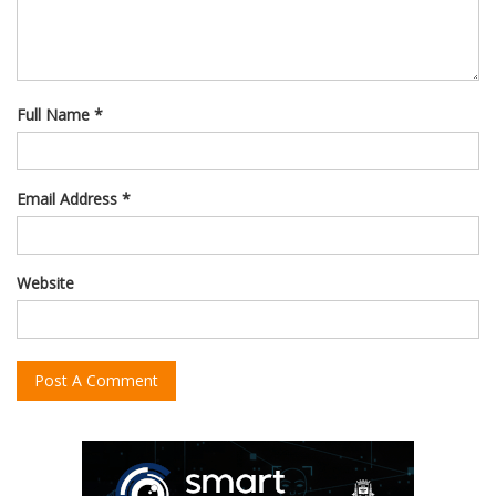
Full Name *
Email Address *
Website