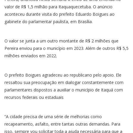
valor de R$ 1,5 milhão para Itaquaquecetuba. O anúncio
aconteceu durante visita do prefeito Eduardo Boigues ao
gabinete do parlamentar paulista, em Brasília.
O valor se junta a um outro montante de R$ 2 milhões que
Pereira enviou para o município em 2023. Além de outros R$ 5,5
milhões enviados em 2022.
O prefeito Boigues agradeceu ao republicano pelo apoio. Ele
ressaltou sua preocupação em dialogar constantemente com
parlamentares dispostos a auxiliar o município de Itaquá com
recursos federais ou estaduais
“A cidade precisa de uma série de melhorias como
recapeamento, asfalto, entre tantas outras demandas. Para
isso, sempre vou solicitar toda a ajuda necessária para que a