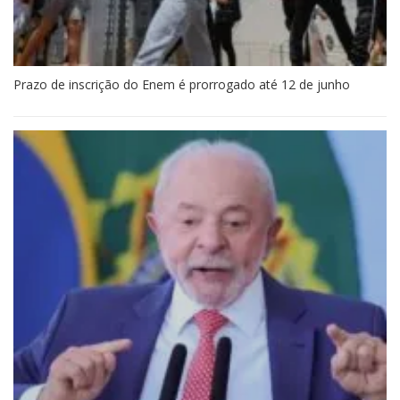
Prazo de inscrição do Enem é prorrogado até 12 de junho