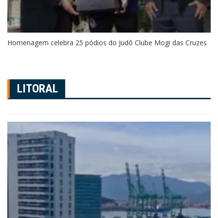
Homenagem celebra 25 pódios do Judô Clube Mogi das Cruzes
LITORAL