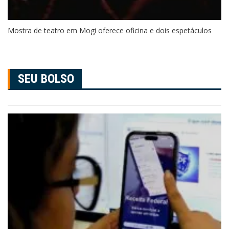
Mostra de teatro em Mogi oferece oficina e dois espetáculos
SEU BOLSO