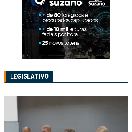
LEGISLATIVO