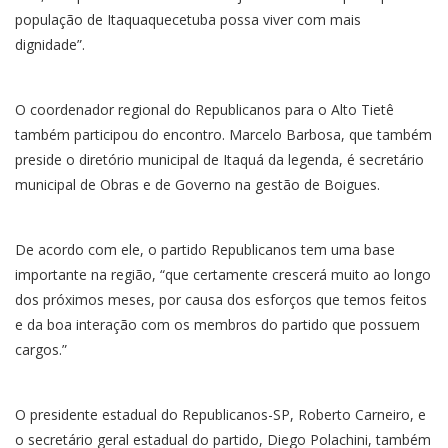
população de Itaquaquecetuba possa viver com mais
dignidade”.
O coordenador regional do Republicanos para o Alto Tietê
também participou do encontro. Marcelo Barbosa, que também
preside o diretório municipal de Itaquá da legenda, é secretário
municipal de Obras e de Governo na gestão de Boigues.
De acordo com ele, o partido Republicanos tem uma base
importante na região, “que certamente crescerá muito ao longo
dos próximos meses, por causa dos esforços que temos feitos
e da boa interação com os membros do partido que possuem
cargos.”
O presidente estadual do Republicanos-SP, Roberto Carneiro, e
o secretário geral estadual do partido, Diego Polachini, também