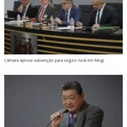
Câmara aprova subvenção para seguro rural em Mogi