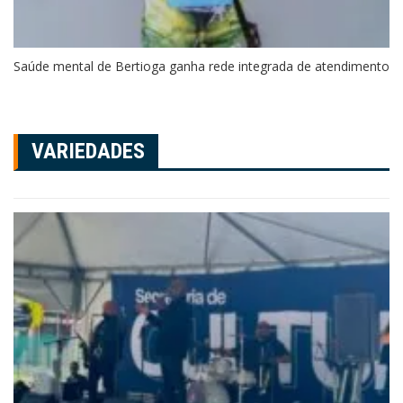
Saúde mental de Bertioga ganha rede integrada de atendimento
VARIEDADES