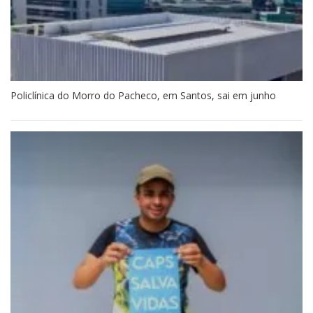
Policlínica do Morro do Pacheco, em Santos, sai em junho