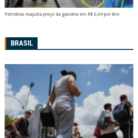
Petrobras reajusta preço da gasolina em R$ 0,04 por litro
BRASIL