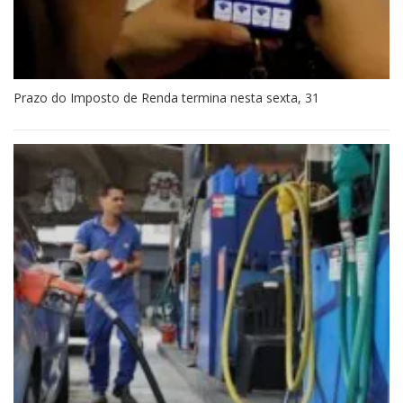
Prazo do Imposto de Renda termina nesta sexta, 31