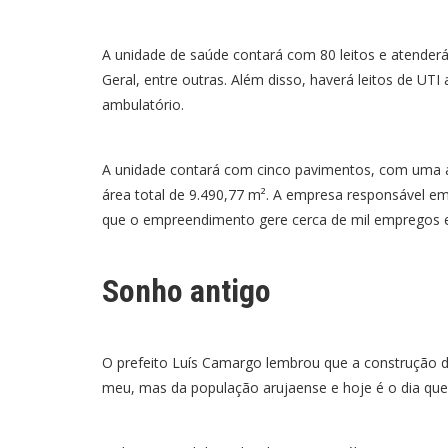
A unidade de saúde contará com 80 leitos e atenderá
Geral, entre outras. Além disso, haverá leitos de UTI 
ambulatório.
A unidade contará com cinco pavimentos, com uma 
área total de 9.490,77 m². A empresa responsável em 
que o empreendimento gere cerca de mil empregos ent
Sonho antigo
O prefeito Luís Camargo lembrou que a construção 
meu, mas da população arujaense e hoje é o dia que 