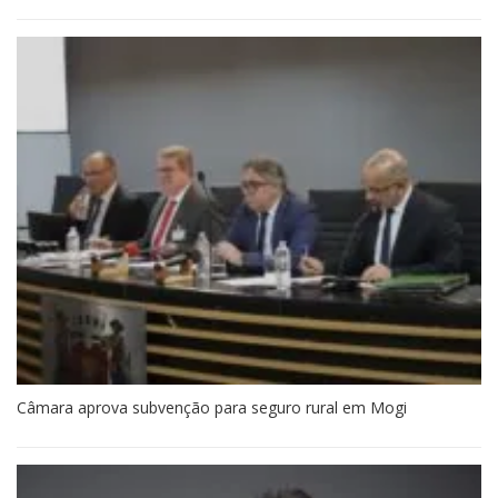
Câmara aprova subvenção para seguro rural em Mogi