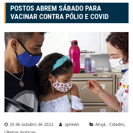
POSTOS ABREM SÁBADO PARA
VACINAR CONTRA PÓLIO E COVID
20 de outubro de 2022
spnews
Arujá
Cidades
Últimas Notícias