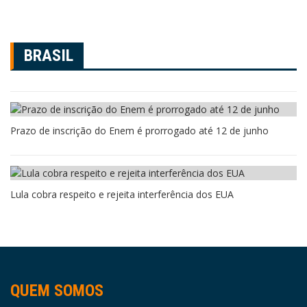
BRASIL
Prazo de inscrição do Enem é prorrogado até 12 de junho
Lula cobra respeito e rejeita interferência dos EUA
QUEM SOMOS