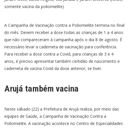
somente vacina da poliomielite)
A Campanha de Vacinação contra a Poliomielite termina no final
do mês. Devem receber a dose todas as crianças de 1 a 4 anos
que não compareceram à campanha após o dia 8 de agosto. É
necessário levar a caderneta de vacinação para conferência.
Para receber a dose contra a Covid, para crianças de 3 e 4
anos, é preciso apresentar também certidão de nascimento e
caderneta de vacina Covid da dose anterior, se tiver.
Arujá também vacina
Neste sábado (22) a Prefeitura de Arujá realiza, por meio das
equipes de Saúde, a Campanha de Vacinação Contra a
Poliomielite. A vacinação acontece no Centro de Especialidades