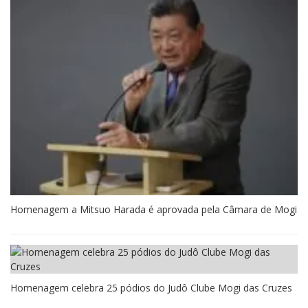
Homenagem a Mitsuo Harada é aprovada pela Câmara de Mogi
Homenagem celebra 25 pódios do Judô Clube Mogi das Cruzes