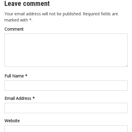
Leave comment
Your email address will not be published. Required fields are
marked with *.
Comment
Full Name *
Email Address *
Website