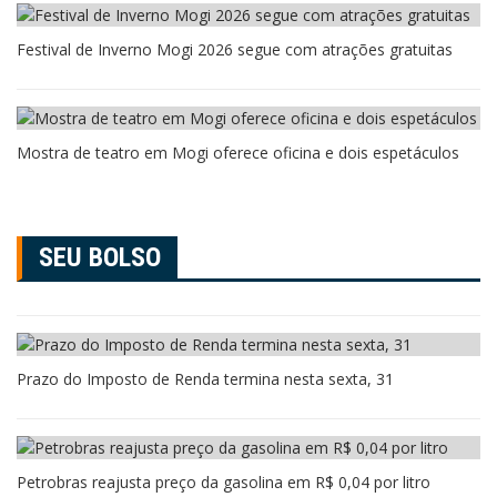
Festival de Inverno Mogi 2026 segue com atrações gratuitas
Mostra de teatro em Mogi oferece oficina e dois espetáculos
SEU BOLSO
Prazo do Imposto de Renda termina nesta sexta, 31
Petrobras reajusta preço da gasolina em R$ 0,04 por litro