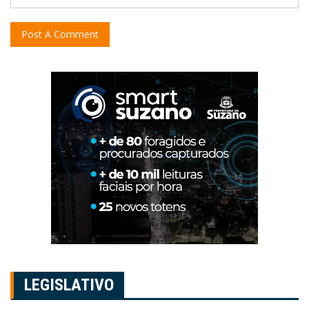
LEGISLATIVO