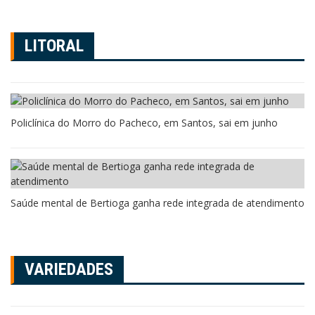
LITORAL
Policlínica do Morro do Pacheco, em Santos, sai em junho
Saúde mental de Bertioga ganha rede integrada de atendimento
VARIEDADES