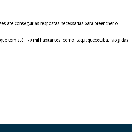
es até conseguir as respostas necessárias para preencher o
s que tem até 170 mil habitantes, como Itaquaquecetuba, Mogi das