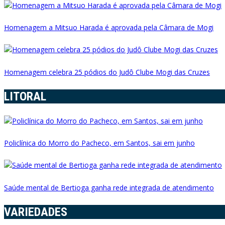
Homenagem a Mitsuo Harada é aprovada pela Câmara de Mogi
Homenagem celebra 25 pódios do Judô Clube Mogi das Cruzes
LITORAL
Policlínica do Morro do Pacheco, em Santos, sai em junho
Saúde mental de Bertioga ganha rede integrada de atendimento
VARIEDADES