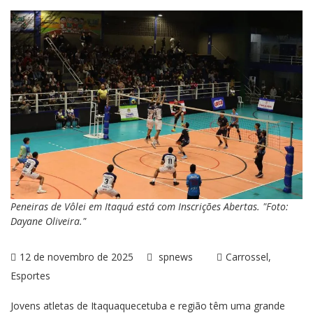
Peneiras de Vôlei em Itaquá está com Inscrições Abertas. "Foto:
Dayane Oliveira."
12 de novembro de 2025
spnews
Carrossel
Esportes
Jovens atletas de Itaquaquecetuba e região têm uma grande