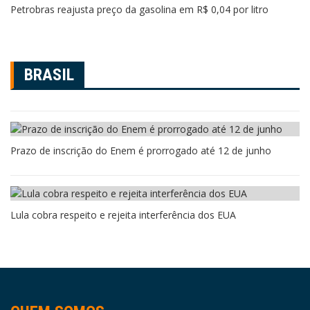
Petrobras reajusta preço da gasolina em R$ 0,04 por litro
BRASIL
Prazo de inscrição do Enem é prorrogado até 12 de junho
Lula cobra respeito e rejeita interferência dos EUA