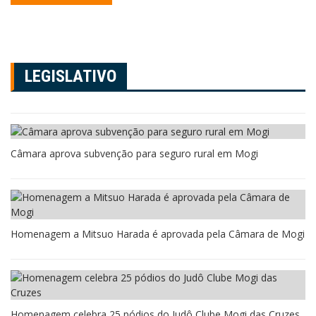
LEGISLATIVO
Câmara aprova subvenção para seguro rural em Mogi
Homenagem a Mitsuo Harada é aprovada pela Câmara de Mogi
Homenagem celebra 25 pódios do Judô Clube Mogi das Cruzes