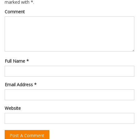
marked with *.
Comment
Full Name *
Email Address *
Website