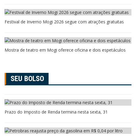
Festival de Inverno Mogi 2026 segue com atrações gratuitas
Mostra de teatro em Mogi oferece oficina e dois espetáculos
SEU BOLSO
Prazo do Imposto de Renda termina nesta sexta, 31