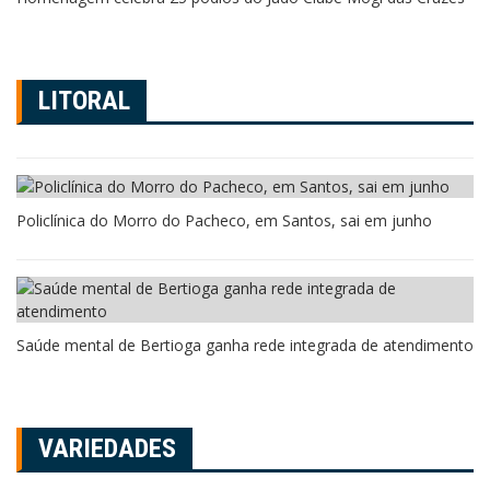
LITORAL
Policlínica do Morro do Pacheco, em Santos, sai em junho
Saúde mental de Bertioga ganha rede integrada de atendimento
VARIEDADES