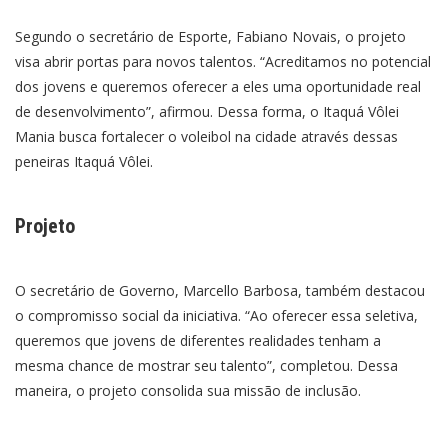
Segundo o secretário de Esporte, Fabiano Novais, o projeto
visa abrir portas para novos talentos. “Acreditamos no potencial
dos jovens e queremos oferecer a eles uma oportunidade real
de desenvolvimento”, afirmou. Dessa forma, o Itaquá Vôlei
Mania busca fortalecer o voleibol na cidade através dessas
peneiras Itaquá Vôlei.
Projeto
O secretário de Governo, Marcello Barbosa, também destacou
o compromisso social da iniciativa. “Ao oferecer essa seletiva,
queremos que jovens de diferentes realidades tenham a
mesma chance de mostrar seu talento”, completou. Dessa
maneira, o projeto consolida sua missão de inclusão.