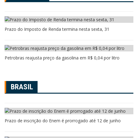
Prazo do Imposto de Renda termina nesta sexta, 31
Petrobras reajusta preço da gasolina em R$ 0,04 por litro
BRASIL
Prazo de inscrição do Enem é prorrogado até 12 de junho