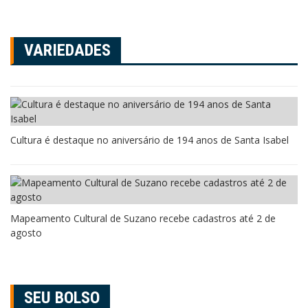
VARIEDADES
Cultura é destaque no aniversário de 194 anos de Santa Isabel
Mapeamento Cultural de Suzano recebe cadastros até 2 de
agosto
SEU BOLSO