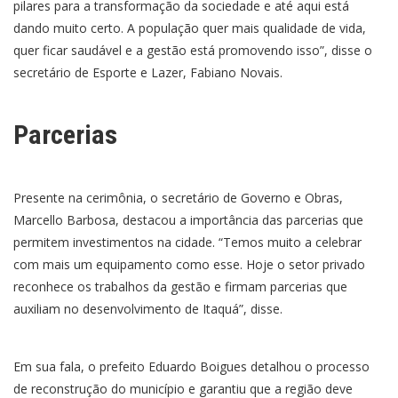
pilares para a transformação da sociedade e até aqui está
dando muito certo. A população quer mais qualidade de vida,
quer ficar saudável e a gestão está promovendo isso”, disse o
secretário de Esporte e Lazer, Fabiano Novais.
Parcerias
Presente na cerimônia, o secretário de Governo e Obras,
Marcello Barbosa, destacou a importância das parcerias que
permitem investimentos na cidade. “Temos muito a celebrar
com mais um equipamento como esse. Hoje o setor privado
reconhece os trabalhos da gestão e firmam parcerias que
auxiliam no desenvolvimento de Itaquá”, disse.
Em sua fala, o prefeito Eduardo Boigues detalhou o processo
de reconstrução do município e garantiu que a região deve