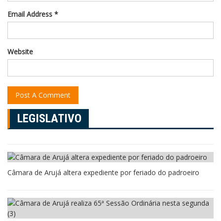
Email Address *
Website
LEGISLATIVO
Câmara de Arujá altera expediente por feriado do padroeiro