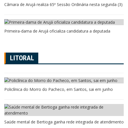
Câmara de Arujá realiza 65ª Sessão Ordinária nesta segunda (3)
Primeira-dama de Arujá oficializa candidatura a deputada
LITORAL
Policlínica do Morro do Pacheco, em Santos, sai em junho
Saúde mental de Bertioga ganha rede integrada de atendimento