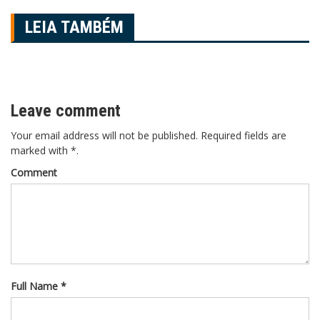
Post
LEIA TAMBÉM
Leave comment
Your email address will not be published. Required fields are
marked with *.
Comment
Full Name *