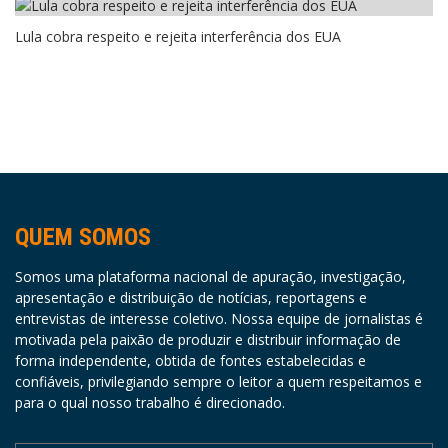
Lula cobra respeito e rejeita interferência dos EUA
QUEM SOMOS
Somos uma plataforma nacional de apuração, investigação,
apresentação e distribuição de notícias, reportagens e
entrevistas de interesse coletivo. Nossa equipe de jornalistas é
motivada pela paixão de produzir e distribuir informação de
forma independente, obtida de fontes estabelecidas e
confiáveis, privilegiando sempre o leitor a quem respeitamos e
para o qual nosso trabalho é direcionado.