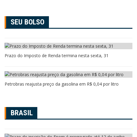
SEU BOLSO
Prazo do Imposto de Renda termina nesta sexta, 31
Petrobras reajusta preço da gasolina em R$ 0,04 por litro
BRASIL