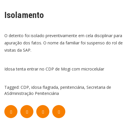
Isolamento
O detento foi isolado preventivamente em cela disciplinar para
apuração dos fatos. O nome da familiar foi suspenso do rol de
visitas da SAP.
Idosa tenta entrar no CDP de Mogi com microcelular
Tagged:
CDP
,
idosa flagrada
,
penitenciária
,
Secretaria de
ASdministração Penitenciária