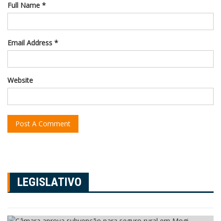
Full Name *
Email Address *
Website
LEGISLATIVO