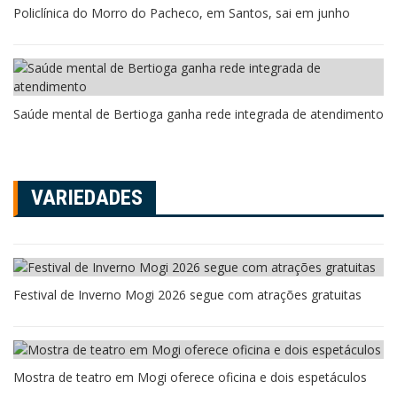
Policlínica do Morro do Pacheco, em Santos, sai em junho
Saúde mental de Bertioga ganha rede integrada de atendimento
VARIEDADES
Festival de Inverno Mogi 2026 segue com atrações gratuitas
Mostra de teatro em Mogi oferece oficina e dois espetáculos