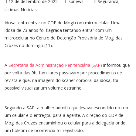
12 de dezembro de 2022
spnews
Segurança
Últimas Notícias
Idosa tenta entrar no CDP de Mogi com microcelular. Uma
idosa de 73 anos foi flagrada tentando entrar com um
microcelular no Centro de Detenção Provisória de Mogi das
Cruzes no domingo (11).
A
Secretaria da Administração Penitenciária (SAP)
informou que
por volta das 9h, familiares passavam por procedimento de
revista e que, na imagem do scaner corporal da idosa, foi
possível visualizar um volume estranho.
Segundo a SAP, a mulher admitiu que levava escondido no top
um celular e o entregou para a agente. A direção do CDP de
Mogi das Cruzes encaminhou o celular para a delegacia onde
um boletim de ocorrência foi registrado.