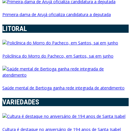
Primeira-dama de Arujá oficializa candidatura a deputada
LITORAL
Policlínica do Morro do Pacheco, em Santos, sai em junho
Saúde mental de Bertioga ganha rede integrada de atendimento
VARIEDADES
Cultura é destaque no aniversário de 194 anos de Santa Isabel