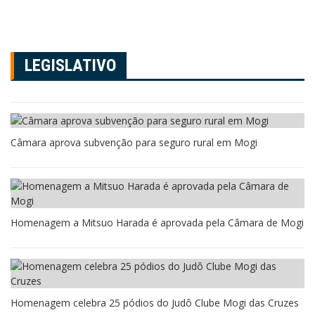
LEGISLATIVO
Câmara aprova subvenção para seguro rural em Mogi
Homenagem a Mitsuo Harada é aprovada pela Câmara de Mogi
Homenagem celebra 25 pódios do Judô Clube Mogi das Cruzes