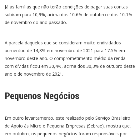
Já as famílias que não terão condições de pagar suas contas
subiram para 10,9%, acima dos 10,6% de outubro e dos 10,1%
de novembro do ano passado.
A parcela daqueles que se consideram muito endividados
aumentou de 14,8% em novembro de 2021 para 17,5% em
novembro deste ano. O comprometimento médio da renda
com dívidas ficou em 30,4%, acima dos 30,3% de outubro deste
ano e de novembro de 2021.
Pequenos Negócios
Em outro levantamento, este realizado pelo Serviço Brasileiro
de Apoio às Micro e Pequena Empresas (Sebrae), mostra que,
em outubro, os pequenos negócios foram responsáveis por