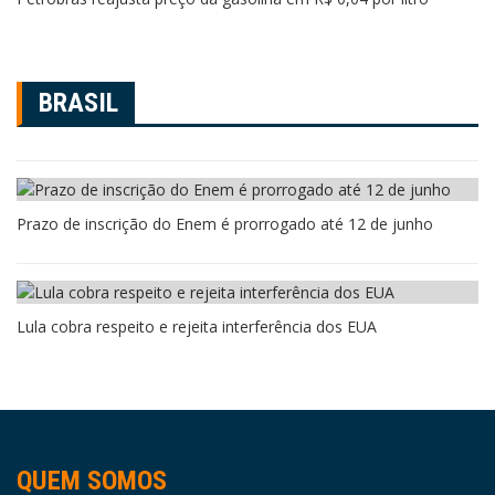
BRASIL
Prazo de inscrição do Enem é prorrogado até 12 de junho
Lula cobra respeito e rejeita interferência dos EUA
QUEM SOMOS