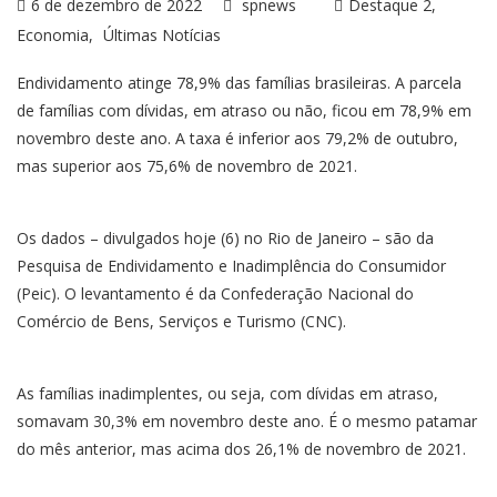
6 de dezembro de 2022
spnews
Destaque 2
Economia
Últimas Notícias
Endividamento atinge 78,9% das famílias brasileiras. A parcela
de famílias com dívidas, em atraso ou não, ficou em 78,9% em
novembro deste ano. A taxa é inferior aos 79,2% de outubro,
mas superior aos 75,6% de novembro de 2021.
Os dados – divulgados hoje (6) no Rio de Janeiro – são da
Pesquisa de Endividamento e Inadimplência do Consumidor
(Peic). O levantamento é da Confederação Nacional do
Comércio de Bens, Serviços e Turismo (CNC).
As famílias inadimplentes, ou seja, com dívidas em atraso,
somavam 30,3% em novembro deste ano. É o mesmo patamar
do mês anterior, mas acima dos 26,1% de novembro de 2021.