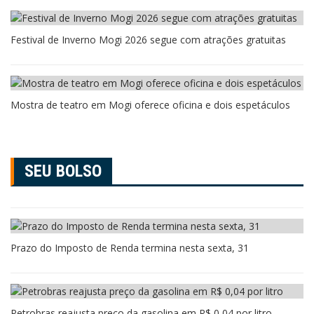
Festival de Inverno Mogi 2026 segue com atrações gratuitas
Mostra de teatro em Mogi oferece oficina e dois espetáculos
SEU BOLSO
Prazo do Imposto de Renda termina nesta sexta, 31
Petrobras reajusta preço da gasolina em R$ 0,04 por litro