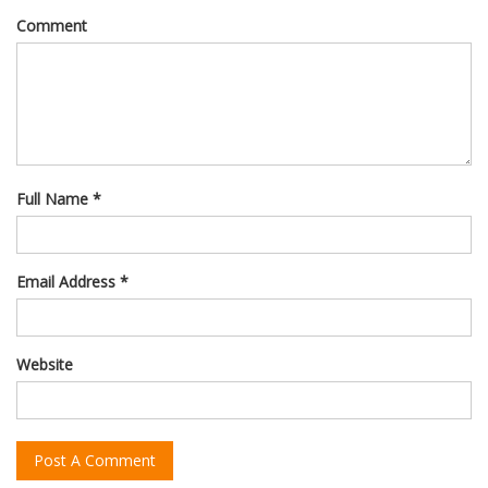
Comment
Full Name *
Email Address *
Website