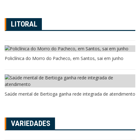
LITORAL
Policlínica do Morro do Pacheco, em Santos, sai em junho
Saúde mental de Bertioga ganha rede integrada de atendimento
VARIEDADES