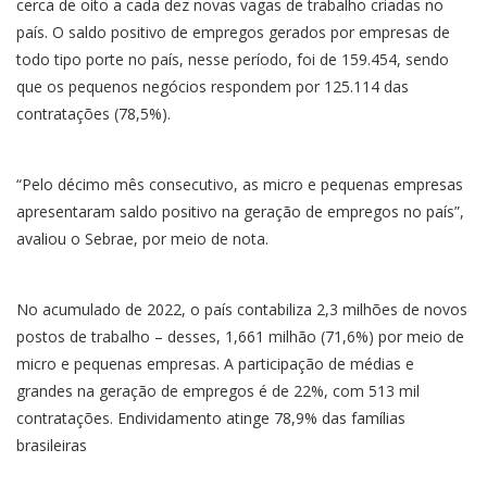
cerca de oito a cada dez novas vagas de trabalho criadas no
país. O saldo positivo de empregos gerados por empresas de
todo tipo porte no país, nesse período, foi de 159.454, sendo
que os pequenos negócios respondem por 125.114 das
contratações (78,5%).
“Pelo décimo mês consecutivo, as micro e pequenas empresas
apresentaram saldo positivo na geração de empregos no país”,
avaliou o Sebrae, por meio de nota.
No acumulado de 2022, o país contabiliza 2,3 milhões de novos
postos de trabalho – desses, 1,661 milhão (71,6%) por meio de
micro e pequenas empresas. A participação de médias e
grandes na geração de empregos é de 22%, com 513 mil
contratações. Endividamento atinge 78,9% das famílias
brasileiras