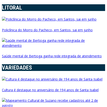
LITORAL
Policlínica do Morro do Pacheco, em Santos, sai em junho
Saúde mental de Bertioga ganha rede integrada de atendimento
VARIEDADES
Cultura é destaque no aniversário de 194 anos de Santa Isabel