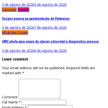
3 de agosto de 2026
5 de agosto de 2026
Carrossel
Suzano
Suzano avança na pavimentação de Palmeiras
3 de agosto de 2026
7 de agosto de 2026
Mogi das Cruzes
UMC alerta para sinais do câncer colorretal e diagnóstico precoce
3 de agosto de 2026
6 de agosto de 2026
Leave comment
Your email address will not be published. Required fields are
marked with *.
Comment
Full Name *
Email Address *