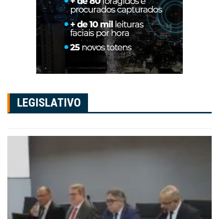
LEGISLATIVO