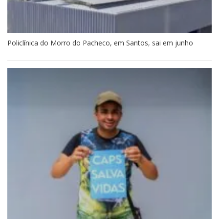
Policlínica do Morro do Pacheco, em Santos, sai em junho