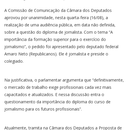
A Comissão de Comunicação da Câmara dos Deputados
aprovou por unanimidade, nesta quarta-feira (16/08), a
realização de uma audiência pública, em data não definida,
sobre a questão do diploma de jornalista. Com o tema “A
importância da formação superior para o exercício do
jornalismo”, o pedido foi apresentado pelo deputado federal
Amaro Neto (Republicanos). Ele é jornalista e preside o
colegiado.
Na justificativa, o parlamentar argumenta que “definitivamente,
o mercado de trabalho exige profissionais cada vez mais
capacitados e atualizados. E nessa discussão entra o
questionamento da importância do diploma do curso de
jornalismo para os futuros profissionais”.
Atualmente, tramita na Câmara dos Deputados a Proposta de