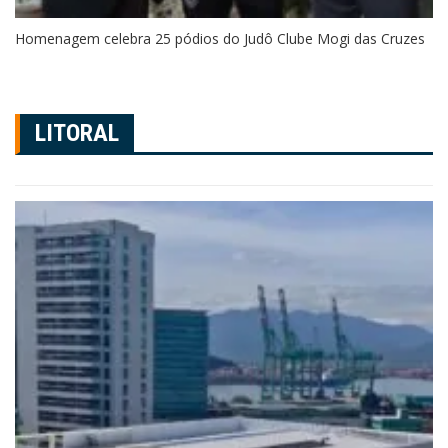
Homenagem celebra 25 pódios do Judô Clube Mogi das Cruzes
LITORAL