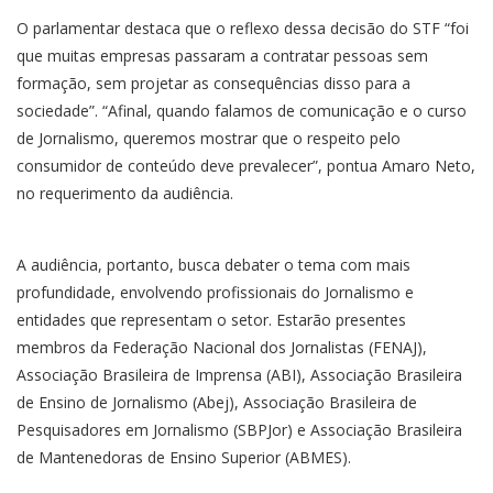
O parlamentar destaca que o reflexo dessa decisão do STF “foi
que muitas empresas passaram a contratar pessoas sem
formação, sem projetar as consequências disso para a
sociedade”. “Afinal, quando falamos de comunicação e o curso
de Jornalismo, queremos mostrar que o respeito pelo
consumidor de conteúdo deve prevalecer”, pontua Amaro Neto,
no requerimento da audiência.
A audiência, portanto, busca debater o tema com mais
profundidade, envolvendo profissionais do Jornalismo e
entidades que representam o setor. Estarão presentes
membros da Federação Nacional dos Jornalistas (FENAJ),
Associação Brasileira de Imprensa (ABI), Associação Brasileira
de Ensino de Jornalismo (Abej), Associação Brasileira de
Pesquisadores em Jornalismo (SBPJor) e Associação Brasileira
de Mantenedoras de Ensino Superior (ABMES).