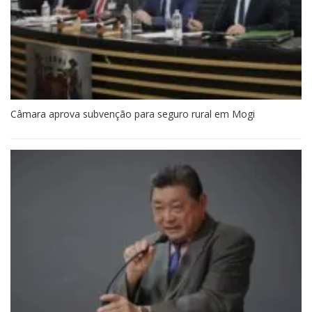
Câmara aprova subvenção para seguro rural em Mogi