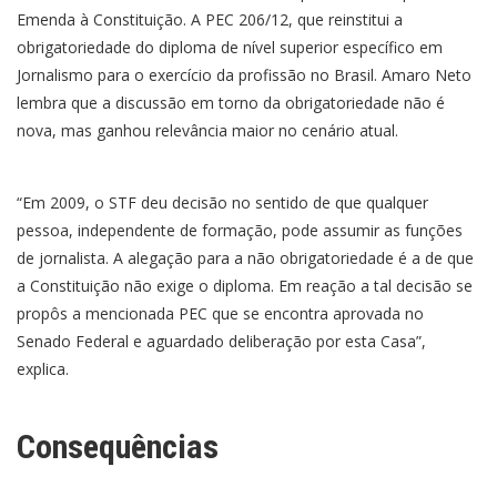
Emenda à Constituição. A PEC 206/12, que reinstitui a
obrigatoriedade do diploma de nível superior específico em
Jornalismo para o exercício da profissão no Brasil. Amaro Neto
lembra que a discussão em torno da obrigatoriedade não é
nova, mas ganhou relevância maior no cenário atual.
“Em 2009, o STF deu decisão no sentido de que qualquer
pessoa, independente de formação, pode assumir as funções
de jornalista. A alegação para a não obrigatoriedade é a de que
a Constituição não exige o diploma. Em reação a tal decisão se
propôs a mencionada PEC que se encontra aprovada no
Senado Federal e aguardado deliberação por esta Casa”,
explica.
Consequências