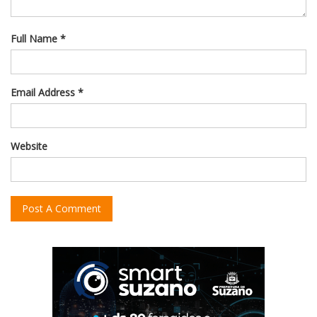
Full Name *
Email Address *
Website