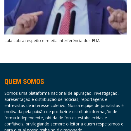
Lula cobra respeito e rejeita interferência dos EUA
QUEM SOMOS
Somos uma plataforma nacional de apuração, investigação,
apresentação e distribuição de notícias, reportagens e
entrevistas de interesse coletivo. Nossa equipe de jornalistas é
motivada pela paixão de produzir e distribuir informação de
forma independente, obtida de fontes estabelecidas e
confiáveis, privilegiando sempre o leitor a quem respeitamos e
para o qual nosso trabalho é direcionado.