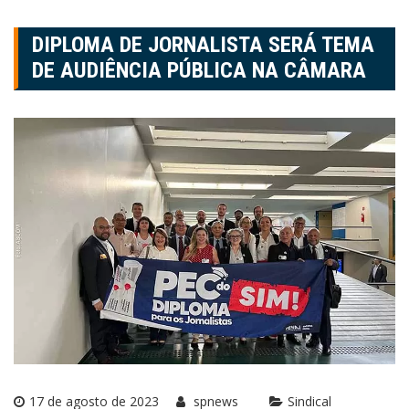
DIPLOMA DE JORNALISTA SERÁ TEMA
DE AUDIÊNCIA PÚBLICA NA CÂMARA
17 de agosto de 2023
spnews
Sindical