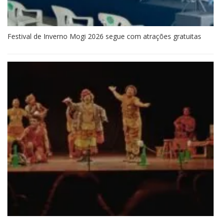
Festival de Inverno Mogi 2026 segue com atrações gratuitas