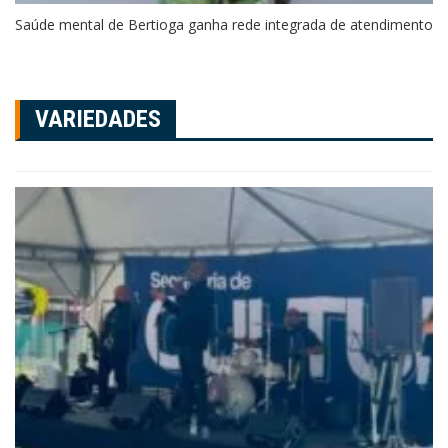
Saúde mental de Bertioga ganha rede integrada de atendimento
VARIEDADES