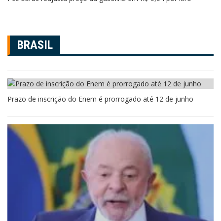
BRASIL
Prazo de inscrição do Enem é prorrogado até 12 de junho