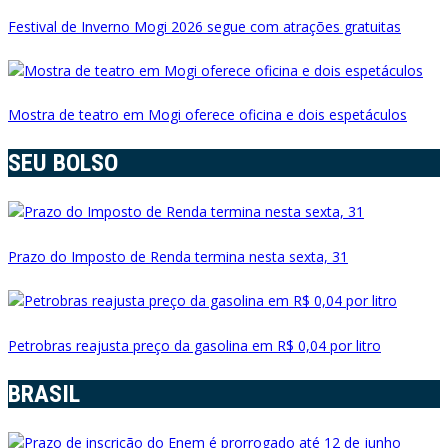
Festival de Inverno Mogi 2026 segue com atrações gratuitas
Mostra de teatro em Mogi oferece oficina e dois espetáculos
SEU BOLSO
Prazo do Imposto de Renda termina nesta sexta, 31
Petrobras reajusta preço da gasolina em R$ 0,04 por litro
BRASIL