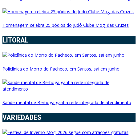
Homenagem celebra 25 pódios do Judô Clube Mogi das Cruzes
LITORAL
Policlínica do Morro do Pacheco, em Santos, sai em junho
Saúde mental de Bertioga ganha rede integrada de atendimento
VARIEDADES