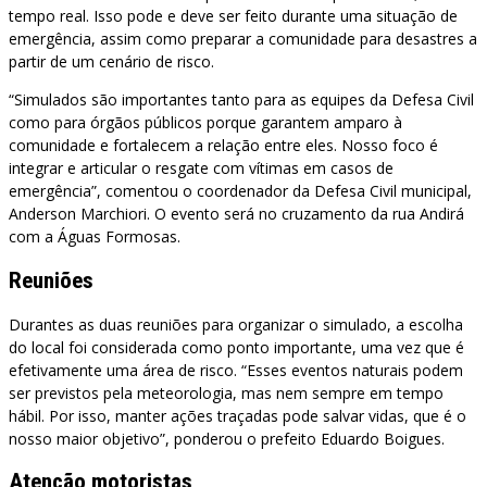
tempo real. Isso pode e deve ser feito durante uma situação de
emergência, assim como preparar a comunidade para desastres a
partir de um cenário de risco.
“Simulados são importantes tanto para as equipes da Defesa Civil
como para órgãos públicos porque garantem amparo à
comunidade e fortalecem a relação entre eles. Nosso foco é
integrar e articular o resgate com vítimas em casos de
emergência”, comentou o coordenador da Defesa Civil municipal,
Anderson Marchiori. O evento será no cruzamento da rua Andirá
com a Águas Formosas.
Reuniões
Durantes as duas reuniões para organizar o simulado, a escolha
do local foi considerada como ponto importante, uma vez que é
efetivamente uma área de risco. “Esses eventos naturais podem
ser previstos pela meteorologia, mas nem sempre em tempo
hábil. Por isso, manter ações traçadas pode salvar vidas, que é o
nosso maior objetivo”, ponderou o prefeito Eduardo Boigues.
Atenção motoristas