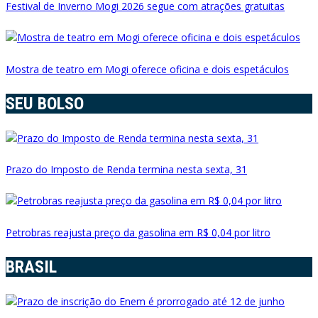
Festival de Inverno Mogi 2026 segue com atrações gratuitas
Mostra de teatro em Mogi oferece oficina e dois espetáculos
SEU BOLSO
Prazo do Imposto de Renda termina nesta sexta, 31
Petrobras reajusta preço da gasolina em R$ 0,04 por litro
BRASIL