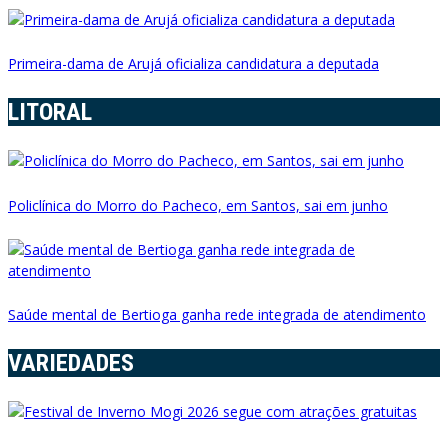
Primeira-dama de Arujá oficializa candidatura a deputada
LITORAL
Policlínica do Morro do Pacheco, em Santos, sai em junho
Saúde mental de Bertioga ganha rede integrada de atendimento
VARIEDADES