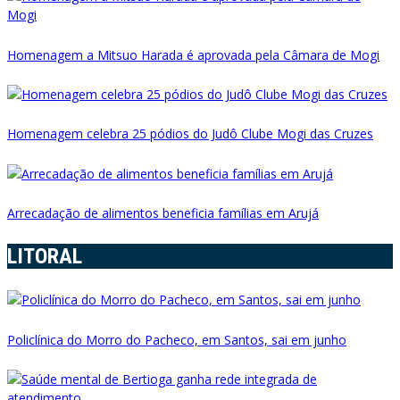
Homenagem a Mitsuo Harada é aprovada pela Câmara de Mogi
Homenagem celebra 25 pódios do Judô Clube Mogi das Cruzes
Arrecadação de alimentos beneficia famílias em Arujá
LITORAL
Policlínica do Morro do Pacheco, em Santos, sai em junho