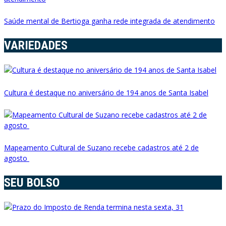
Saúde mental de Bertioga ganha rede integrada de atendimento
VARIEDADES
Cultura é destaque no aniversário de 194 anos de Santa Isabel
Mapeamento Cultural de Suzano recebe cadastros até 2 de
agosto
SEU BOLSO