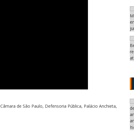
,
Câmara de São Paulo
,
Defensoria Pública
,
Palácio Anchieta
,