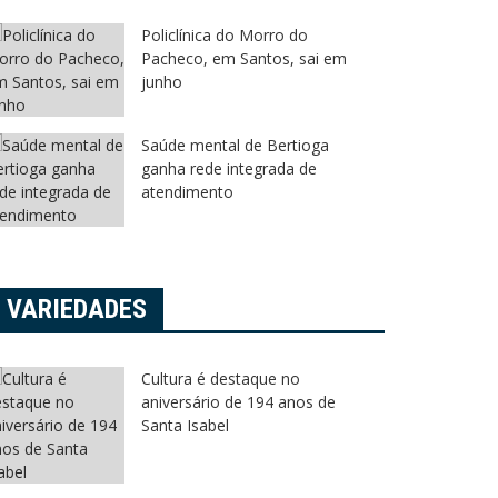
Policlínica do Morro do
Pacheco, em Santos, sai em
junho
Saúde mental de Bertioga
ganha rede integrada de
atendimento
VARIEDADES
Cultura é destaque no
aniversário de 194 anos de
Santa Isabel