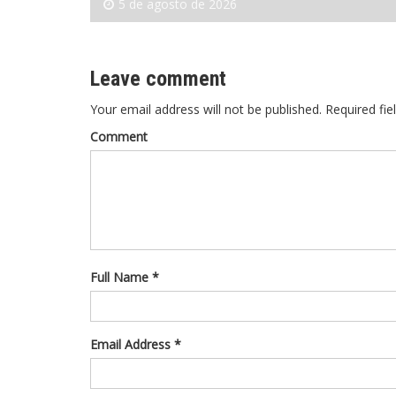
5 de agosto de 2026
Leave comment
Your email address will not be published. Required fie
Comment
Full Name *
Email Address *