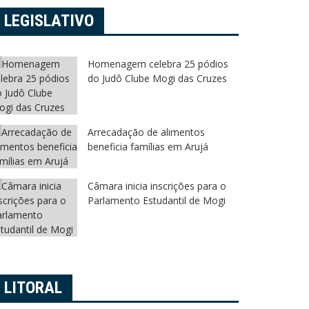
LEGISLATIVO
Homenagem celebra 25 pódios
do Judô Clube Mogi das Cruzes
Arrecadação de alimentos
beneficia famílias em Arujá
Câmara inicia inscrições para o
Parlamento Estudantil de Mogi
LITORAL