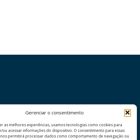
Gerenciar o consentimento
er as melhores experiências, usamos tecnologias como cookies para
/ou acessar informações do dispositivo. O consentimento para essas
s nos permitirá processar dados como comportamento de navegação ou