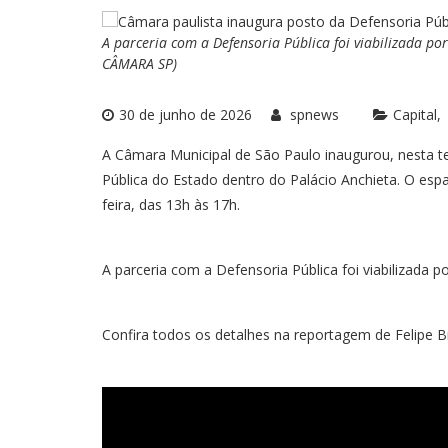
A parceria com a Defensoria Pública foi viabilizada po
CÂMARA SP)
30 de junho de 2026
spnews
Capital
A Câmara Municipal de São Paulo inaugurou, nesta te
Pública do Estado dentro do Palácio Anchieta. O espa
feira, das 13h às 17h.
A parceria com a Defensoria Pública foi viabilizada 
Confira todos os detalhes na reportagem de Felipe 