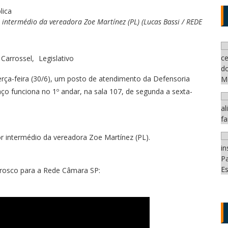
r intermédio da vereadora Zoe Martínez (PL) (Lucas Bassi / REDE
Carrossel
Legislativo
rça-feira (30/6), um posto de atendimento da Defensoria
ço funciona no 1º andar, na sala 107, de segunda a sexta-
por intermédio da vereadora Zoe Martínez (PL).
Brosco para a Rede Câmara SP: