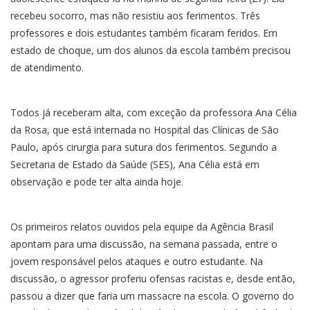
recebeu socorro, mas não resistiu aos ferimentos. Três
professores e dois estudantes também ficaram feridos. Em
estado de choque, um dos alunos da escola também precisou
de atendimento.
Todos já receberam alta, com exceção da professora Ana Célia
da Rosa, que está internada no Hospital das Clínicas de São
Paulo, após cirurgia para sutura dos ferimentos. Segundo a
Secretaria de Estado da Saúde (SES), Ana Célia está em
observação e pode ter alta ainda hoje.
Os primeiros relatos ouvidos pela equipe da Agência Brasil
apontam para uma discussão, na semana passada, entre o
jovem responsável pelos ataques e outro estudante. Na
discussão, o agressor proferiu ofensas racistas e, desde então,
passou a dizer que faria um massacre na escola. O governo do