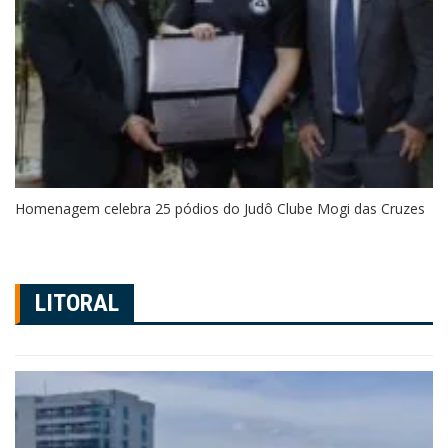
Homenagem celebra 25 pódios do Judô Clube Mogi das Cruzes
LITORAL