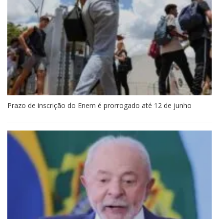
Prazo de inscrição do Enem é prorrogado até 12 de junho