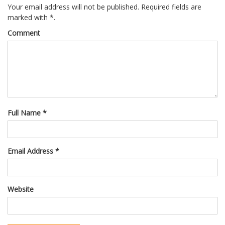
Your email address will not be published. Required fields are
marked with *.
Comment
Full Name *
Email Address *
Website