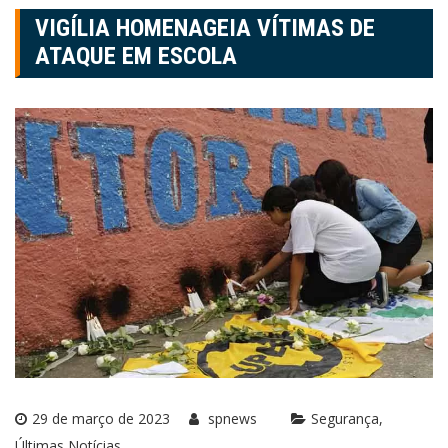
VIGÍLIA HOMENAGEIA VÍTIMAS DE
ATAQUE EM ESCOLA
29 de março de 2023
spnews
Segurança
Últimas Notícias