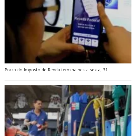
Prazo do Imposto de Renda termina nesta sexta, 31