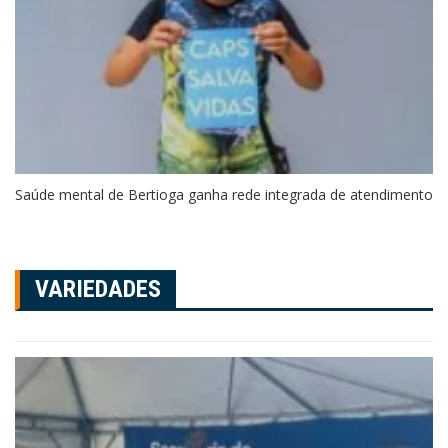
Saúde mental de Bertioga ganha rede integrada de atendimento
VARIEDADES