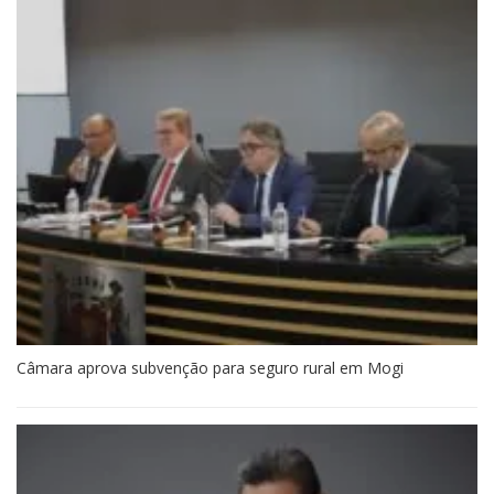
Câmara aprova subvenção para seguro rural em Mogi