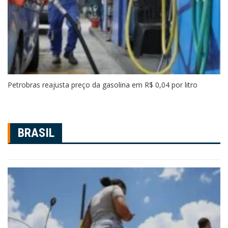
Petrobras reajusta preço da gasolina em R$ 0,04 por litro
BRASIL