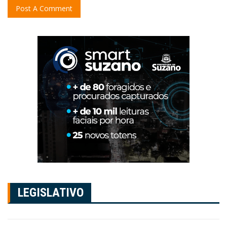
LEGISLATIVO