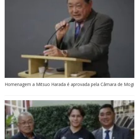
Homenagem a Mitsuo Harada é aprovada pela Câmara de Mogi