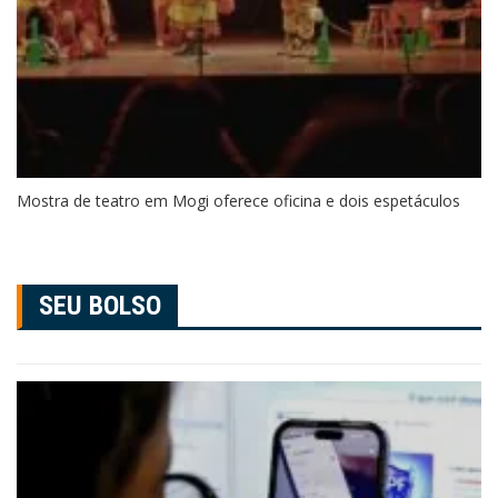
Mostra de teatro em Mogi oferece oficina e dois espetáculos
SEU BOLSO