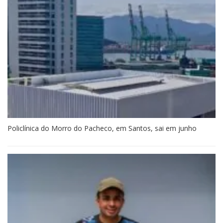
Policlínica do Morro do Pacheco, em Santos, sai em junho