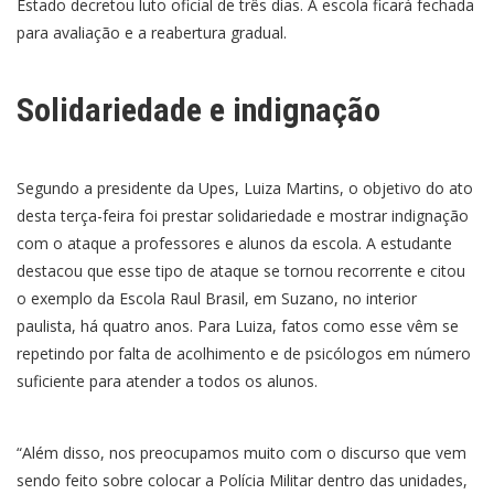
Estado decretou luto oficial de três dias. A escola ficará fechada
para avaliação e a reabertura gradual.
Solidariedade e indignação
Segundo a presidente da Upes, Luiza Martins, o objetivo do ato
desta terça-feira foi prestar solidariedade e mostrar indignação
com o ataque a professores e alunos da escola. A estudante
destacou que esse tipo de ataque se tornou recorrente e citou
o exemplo da Escola Raul Brasil, em Suzano, no interior
paulista, há quatro anos. Para Luiza, fatos como esse vêm se
repetindo por falta de acolhimento e de psicólogos em número
suficiente para atender a todos os alunos.
“Além disso, nos preocupamos muito com o discurso que vem
sendo feito sobre colocar a Polícia Militar dentro das unidades,