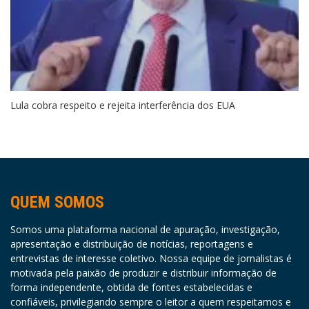
Lula cobra respeito e rejeita interferência dos EUA
QUEM SOMOS
Somos uma plataforma nacional de apuração, investigação,
apresentação e distribuição de notícias, reportagens e
entrevistas de interesse coletivo. Nossa equipe de jornalistas é
motivada pela paixão de produzir e distribuir informação de
forma independente, obtida de fontes estabelecidas e
confiáveis, privilegiando sempre o leitor a quem respeitamos e