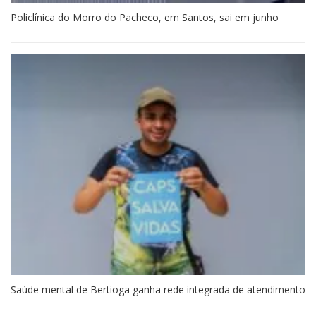
Policlínica do Morro do Pacheco, em Santos, sai em junho
Saúde mental de Bertioga ganha rede integrada de atendimento