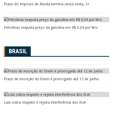
Prazo do Imposto de Renda termina nesta sexta, 31
Petrobras reajusta preço da gasolina em R$ 0,04 por litro
BRASIL
Prazo de inscrição do Enem é prorrogado até 12 de junho
Lula cobra respeito e rejeita interferência dos EUA