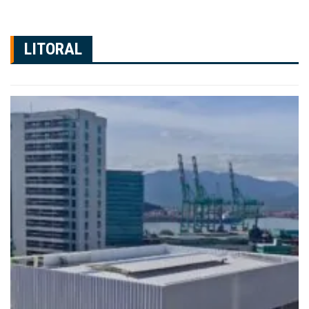
LITORAL