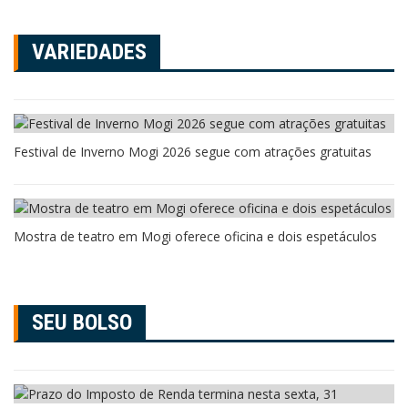
VARIEDADES
Festival de Inverno Mogi 2026 segue com atrações gratuitas
Mostra de teatro em Mogi oferece oficina e dois espetáculos
SEU BOLSO