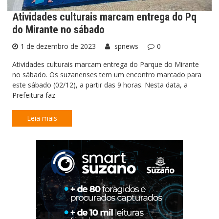
Atividades culturais marcam entrega do Pq
do Mirante no sábado
1 de dezembro de 2023
spnews
0
Atividades culturais marcam entrega do Parque do Mirante
no sábado. Os suzanenses tem um encontro marcado para
este sábado (02/12), a partir das 9 horas. Nesta data, a
Prefeitura faz
Leia mais