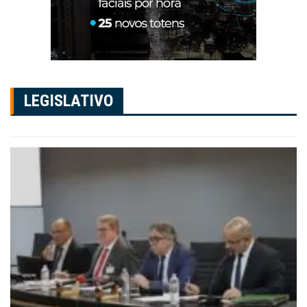
LEGISLATIVO