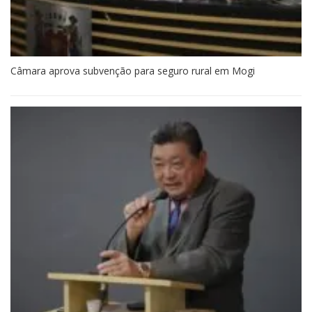
Câmara aprova subvenção para seguro rural em Mogi