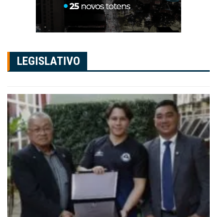
LEGISLATIVO