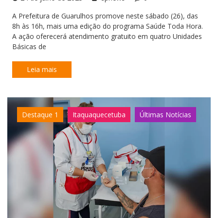
A Prefeitura de Guarulhos promove neste sábado (26), das
8h às 16h, mais uma edição do programa Saúde Toda Hora.
A ação oferecerá atendimento gratuito em quatro Unidades
Básicas de
Leia mais
Destaque 1
Itaquaquecetuba
Últimas Notícias