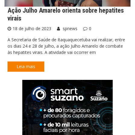
Ação Julho Amarelo orienta sobre hepatites
virais
18 de julho de 2023
spnews
0
A Secretaria de Saúde de Itaquaquecetuba vai realizar, entre
os dias 24 e 28 de julho, a ação Julho Amarelo de combate
às hepatites virais. A atividade vai ocorrer em
Leia mais