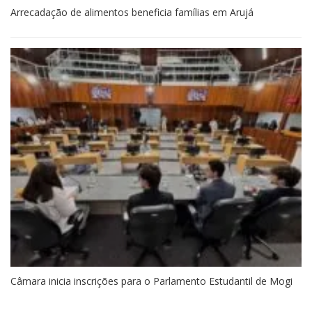
Arrecadação de alimentos beneficia famílias em Arujá
Câmara inicia inscrições para o Parlamento Estudantil de Mogi