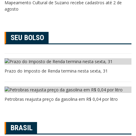
Mapeamento Cultural de Suzano recebe cadastros até 2 de
agosto
SEU BOLSO
Prazo do Imposto de Renda termina nesta sexta, 31
Petrobras reajusta preço da gasolina em R$ 0,04 por litro
BRASIL