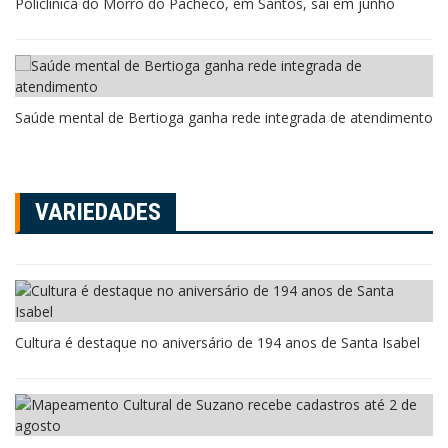
Policlínica do Morro do Pacheco, em Santos, sai em junho
Saúde mental de Bertioga ganha rede integrada de atendimento
VARIEDADES
Cultura é destaque no aniversário de 194 anos de Santa Isabel