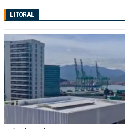
LITORAL