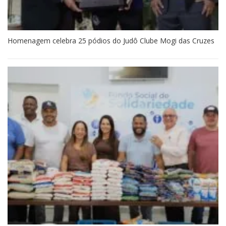
Homenagem celebra 25 pódios do Judô Clube Mogi das Cruzes