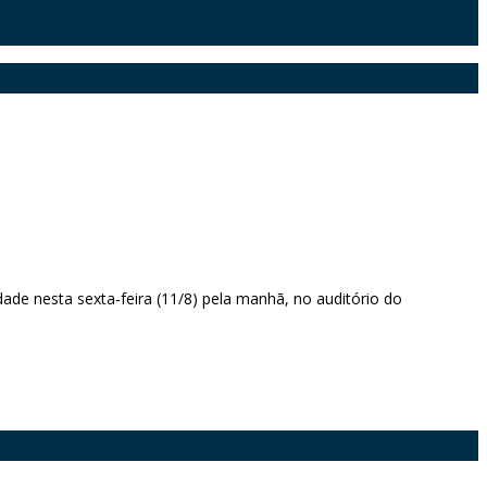
ade nesta sexta-feira (11/8) pela manhã, no auditório do