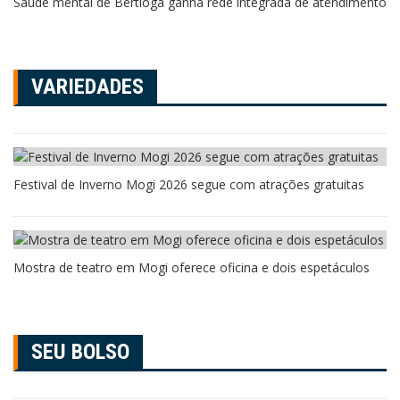
Saúde mental de Bertioga ganha rede integrada de atendimento
VARIEDADES
Festival de Inverno Mogi 2026 segue com atrações gratuitas
Mostra de teatro em Mogi oferece oficina e dois espetáculos
SEU BOLSO