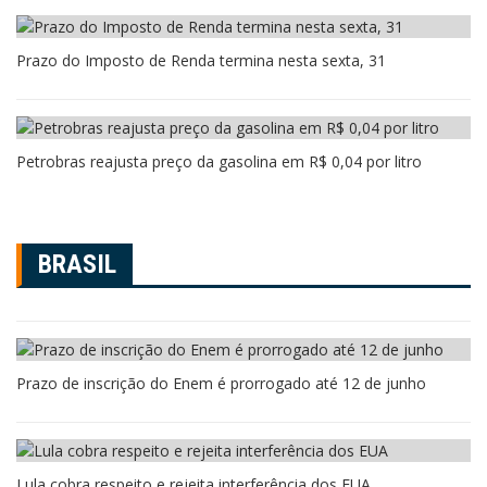
Prazo do Imposto de Renda termina nesta sexta, 31
Petrobras reajusta preço da gasolina em R$ 0,04 por litro
BRASIL
Prazo de inscrição do Enem é prorrogado até 12 de junho
Lula cobra respeito e rejeita interferência dos EUA