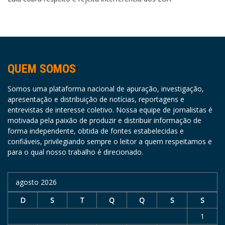
QUEM SOMOS
Somos uma plataforma nacional de apuração, investigação,
apresentação e distribuição de notícias, reportagens e
entrevistas de interesse coletivo. Nossa equipe de jornalistas é
motivada pela paixão de produzir e distribuir informação de
forma independente, obtida de fontes estabelecidas e
confiáveis, privilegiando sempre o leitor a quem respeitamos e
para o qual nosso trabalho é direcionado.
agosto 2026
D
S
T
Q
Q
S
S
1