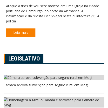
Ataque a tiros deixou sete mortos em uma igreja na cidade
portuária de Hamburgo, no norte da Alemanha. A
informação é da revista Der Spiegel nesta quinta-feira (9). A
polícia
Leia mais
LEGISLATIVO
Câmara aprova subvenção para seguro rural em Mogi