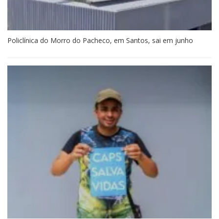
Policlínica do Morro do Pacheco, em Santos, sai em junho