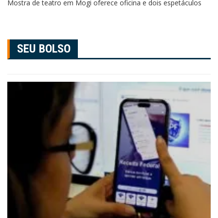
Mostra de teatro em Mogi oferece oficina e dois espetáculos
SEU BOLSO