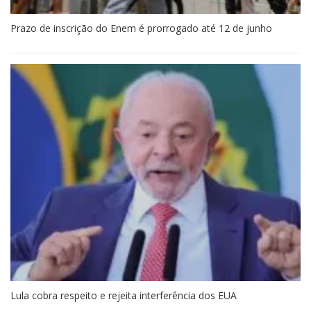
Prazo de inscrição do Enem é prorrogado até 12 de junho
Lula cobra respeito e rejeita interferência dos EUA