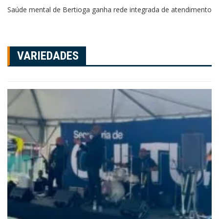
Saúde mental de Bertioga ganha rede integrada de atendimento
VARIEDADES