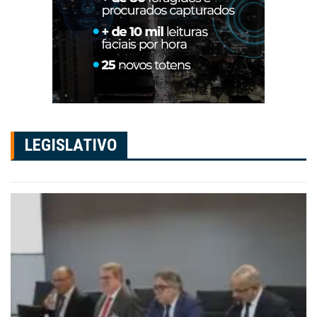
LEGISLATIVO