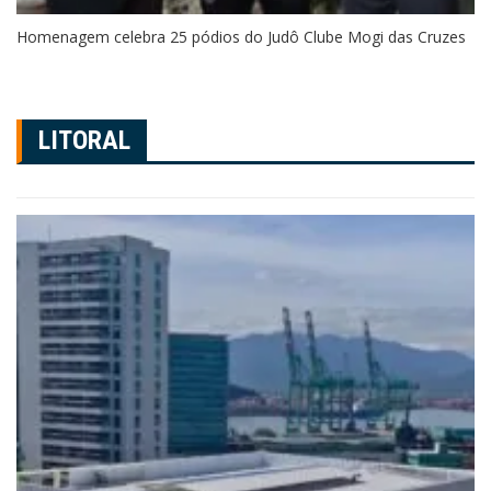
Homenagem celebra 25 pódios do Judô Clube Mogi das Cruzes
LITORAL