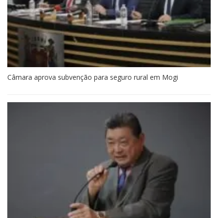
Câmara aprova subvenção para seguro rural em Mogi