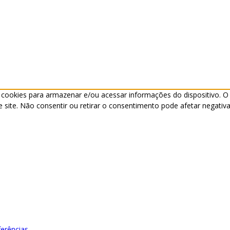
cookies para armazenar e/ou acessar informações do dispositivo. O
ite. Não consentir ou retirar o consentimento pode afetar negativa
ferências