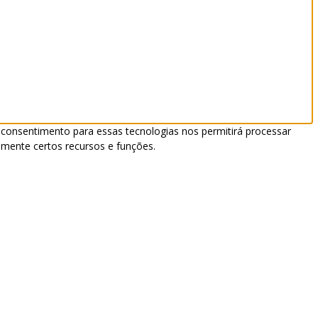
 consentimento para essas tecnologias nos permitirá processar
mente certos recursos e funções.