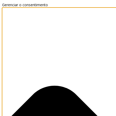
Gerenciar o consentimento