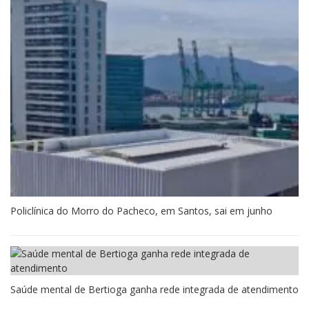
Policlínica do Morro do Pacheco, em Santos, sai em junho
Saúde mental de Bertioga ganha rede integrada de atendimento