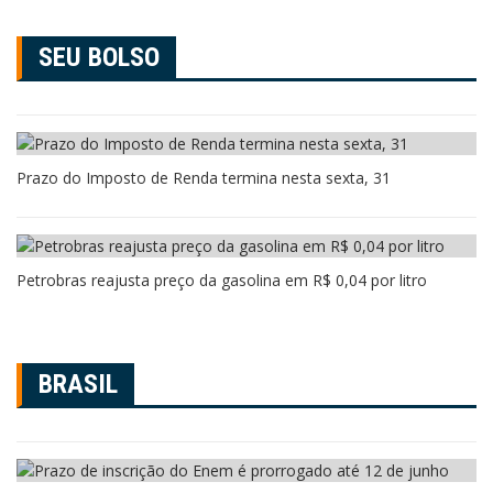
SEU BOLSO
Prazo do Imposto de Renda termina nesta sexta, 31
Petrobras reajusta preço da gasolina em R$ 0,04 por litro
BRASIL