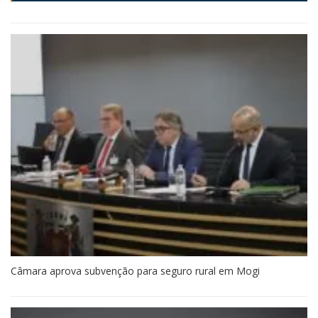
Câmara aprova subvenção para seguro rural em Mogi