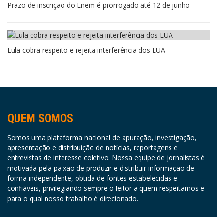
Prazo de inscrição do Enem é prorrogado até 12 de junho
Lula cobra respeito e rejeita interferência dos EUA
QUEM SOMOS
Somos uma plataforma nacional de apuração, investigação,
apresentação e distribuição de notícias, reportagens e
entrevistas de interesse coletivo. Nossa equipe de jornalistas é
motivada pela paixão de produzir e distribuir informação de
forma independente, obtida de fontes estabelecidas e
confiáveis, privilegiando sempre o leitor a quem respeitamos e
para o qual nosso trabalho é direcionado.