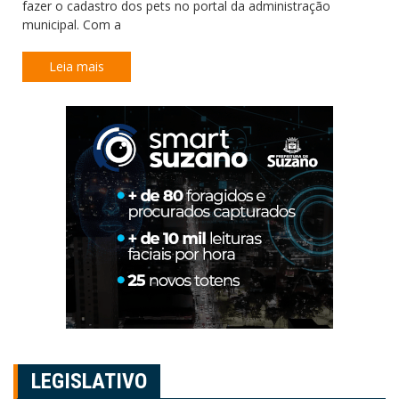
fazer o cadastro dos pets no portal da administração
municipal. Com a
Leia mais
LEGISLATIVO