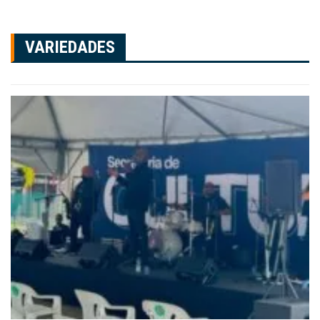
VARIEDADES